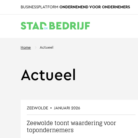
BUSINESSPLATFORM
ONDERNEMEND VOOR ONDERNEMERS
Home
Actueel
Actueel
ZEEWOLDE
JANUARI 2026
Zeewolde toont waardering voor
topondernemers