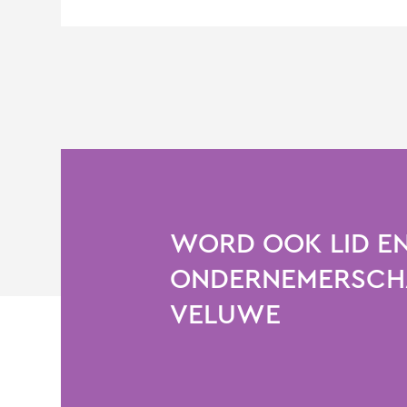
WORD OOK LID EN
ONDERNEMERSCHA
VELUWE