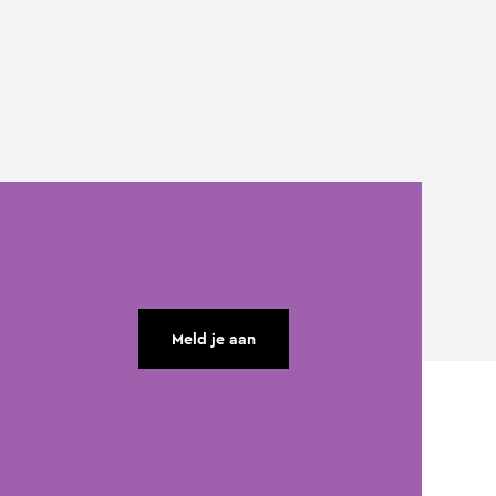
Meld je aan