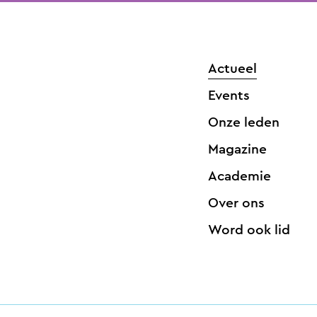
Actueel
Events
Onze leden
Magazine
Academie
Over ons
Word ook lid