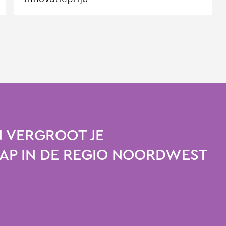
 VERGROOT JE
P IN DE REGIO NOORDWEST