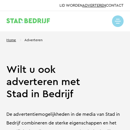
LID WORDEN
ADVERTEREN
CONTACT
Home
Adverteren
Wilt u ook
adverteren met
Stad in Bedrijf
De advertentiemogelijkheden in de media van Stad in
Bedrijf combineren de sterke eigenschappen en het