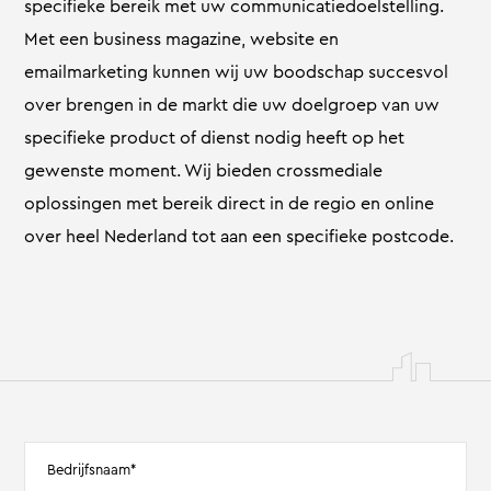
specifieke bereik met uw communicatiedoelstelling.
Met een business magazine, website en
emailmarketing kunnen wij uw boodschap succesvol
over brengen in de markt die uw doelgroep van uw
specifieke product of dienst nodig heeft op het
gewenste moment. Wij bieden crossmediale
oplossingen met bereik direct in de regio en online
over heel Nederland tot aan een specifieke postcode.