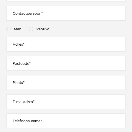
Man
Vrouw