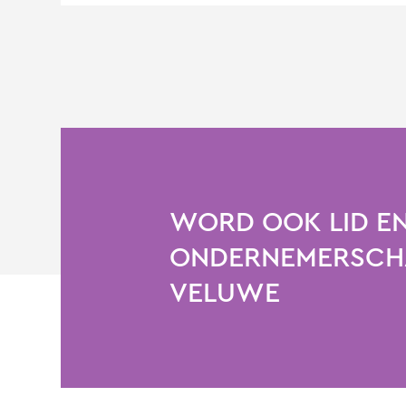
WORD OOK LID EN
ONDERNEMERSCHA
VELUWE