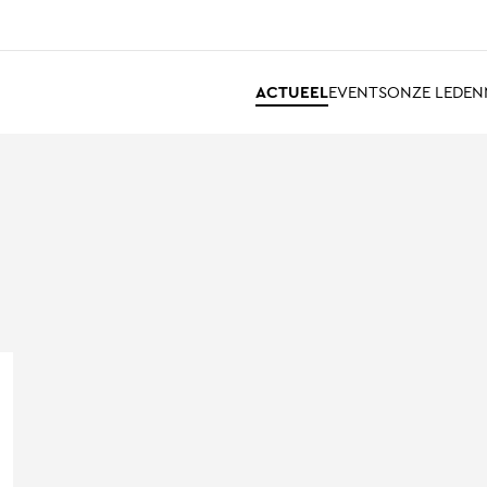
ACTUEEL
EVENTS
ONZE LEDEN