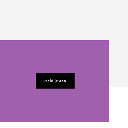
Meld je aan