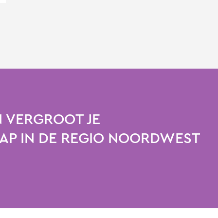
 VERGROOT JE
P IN DE REGIO NOORDWEST