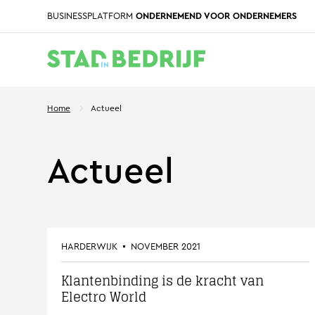
BUSINESSPLATFORM
ONDERNEMEND VOOR ONDERNEMERS
Home
Actueel
Actueel
HARDERWIJK
NOVEMBER 2021
Klantenbinding is de kracht van
Electro World