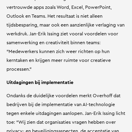
vertrouwde apps zoals Word, Excel, PowerPoint,
Outlook en Teams. Het resultaat is niet alleen
tijdsbesparing, maar ook een aanzienlijke verlaging van
werkdruk. Jan-Erik Issing ziet vooral voordelen voor
samenwerking en creativiteit binnen teams:
“Medewerkers kunnen zich weer richten op hun
kerntaken en krijgen meer ruimte voor creatieve
processen.”
Uitdagingen bij implementatie
Ondanks de duidelijke voordelen merkt Overhoff dat
bedrijven bij de implementatie van AI-technologie
tegen enkele uitdagingen aanlopen. Jan-Erik Issing licht
toe: “Wij zien dat organisaties vragen hebben over
privacy- en beveiligingsaspecten, de acceptatie van