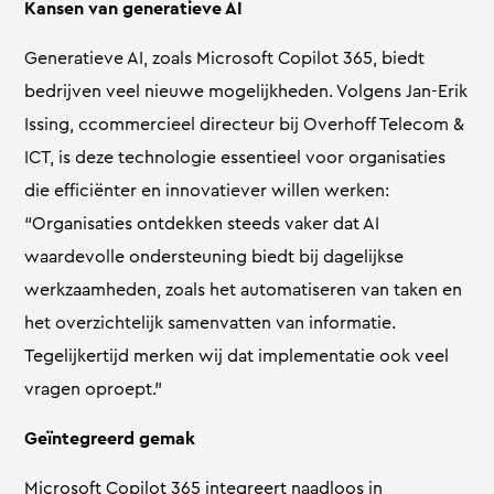
Kansen van generatieve AI
Generatieve AI, zoals Microsoft Copilot 365, biedt
bedrijven veel nieuwe mogelijkheden. Volgens Jan-Erik
Issing, ccommercieel directeur bij Overhoff Telecom &
ICT, is deze technologie essentieel voor organisaties
die efficiënter en innovatiever willen werken:
“Organisaties ontdekken steeds vaker dat AI
waardevolle ondersteuning biedt bij dagelijkse
werkzaamheden, zoals het automatiseren van taken en
het overzichtelijk samenvatten van informatie.
Tegelijkertijd merken wij dat implementatie ook veel
vragen oproept.”
Geïntegreerd gemak
Microsoft Copilot 365 integreert naadloos in