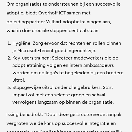
Om organisaties te ondersteunen bij een succesvolle
adoptie, biedt Overhoff ICT samen met
opleidingspartner Vijfhart adoptietrainingen aan,
waarin drie cruciale stappen centraal staan.
Hygiëne: Zorg ervoor dat rechten en rollen binnen
je Microsoft-tenant goed ingericht zijn.
Key-users trainen: Selecteer medewerkers die de
adoptietraining volgen en intern ambassadeurs
worden om collega’s te begeleiden bij een bredere
uitrol.
Stapsgewijze uitrol onder alle gebruikers: Start
impactvol met een selecte groep en schaal
vervolgens langzaam op binnen de organisatie.
Issing benadrukt: “Door deze gestructureerde aanpak
vergroten we de kans op succesvolle integratie en