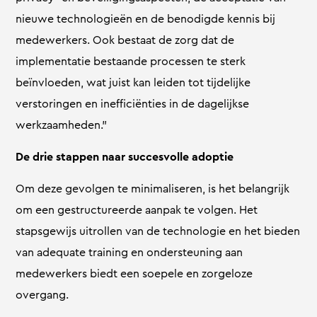
nieuwe technologieën en de benodigde kennis bij
medewerkers. Ook bestaat de zorg dat de
implementatie bestaande processen te sterk
beïnvloeden, wat juist kan leiden tot tijdelijke
verstoringen en inefficiënties in de dagelijkse
werkzaamheden.”
De drie stappen naar succesvolle adoptie
Om deze gevolgen te minimaliseren, is het belangrijk
om een gestructureerde aanpak te volgen. Het
stapsgewijs uitrollen van de technologie en het bieden
van adequate training en ondersteuning aan
medewerkers biedt een soepele en zorgeloze
overgang.