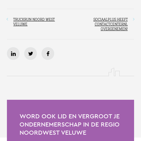
TRUCKRUN NOORD WEST
SOCIAALPLUS HEEFT
VELUWE
CONTACTCENTERNL
OVERGENEMEN!
WORD OOK LID EN VERGROOT JE
ONDERNEMERSCHAP IN DE REGIO
NOORDWEST VELUWE