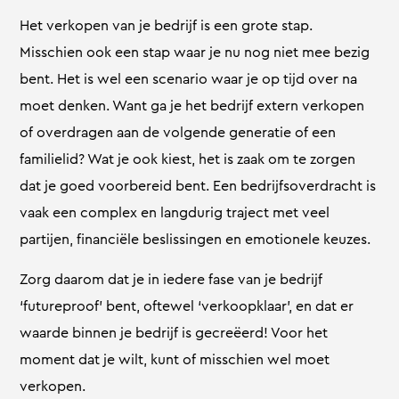
Het verkopen van je bedrijf is een grote stap.
Misschien ook een stap waar je nu nog niet mee bezig
bent. Het is wel een scenario waar je op tijd over na
moet denken. Want ga je het bedrijf extern verkopen
of overdragen aan de volgende generatie of een
familielid? Wat je ook kiest, het is zaak om te zorgen
dat je goed voorbereid bent. Een bedrijfsoverdracht is
vaak een complex en langdurig traject met veel
partijen, financiële beslissingen en emotionele keuzes.
Zorg daarom dat je in iedere fase van je bedrijf
‘futureproof’ bent, oftewel ‘verkoopklaar’, en dat er
waarde binnen je bedrijf is gecreëerd! Voor het
moment dat je wilt, kunt of misschien wel moet
verkopen.