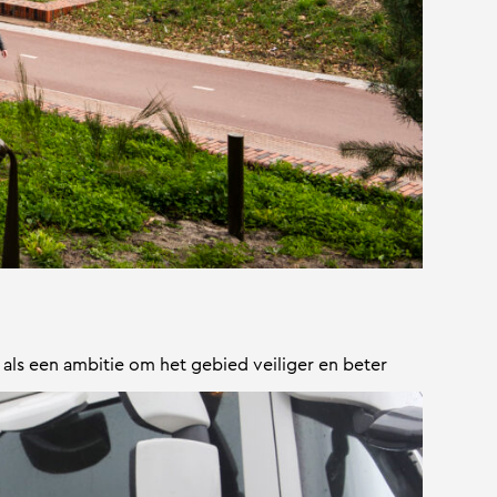
ls een ambitie om het gebied veiliger en beter