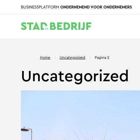
BUSINESSPLATFORM
ONDERNEMEND VOOR ONDERNEMERS
Home
Uncategorized
Pagina 2
Uncategorized