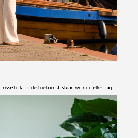
 frisse blik op de toekomst, staan wij nog elke dag