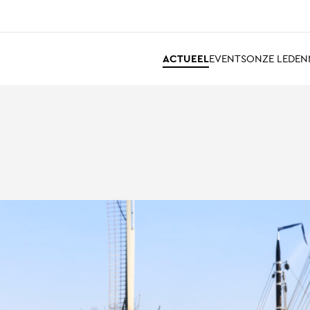
ACTUEEL
EVENTS
ONZE LEDEN