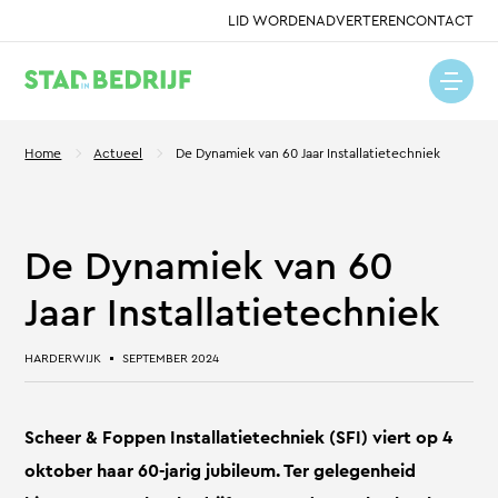
LID WORDEN
ADVERTEREN
CONTACT
Home
Actueel
De Dynamiek van 60 Jaar Installatietechniek
De Dynamiek van 60
Jaar Installatietechniek
HARDERWIJK
SEPTEMBER 2024
Scheer & Foppen Installatietechniek (SFI) viert op 4
oktober haar 60-jarig jubileum. Ter gelegenheid