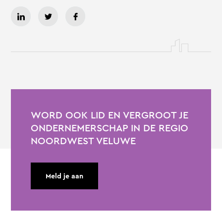
WORD OOK LID EN VERGROOT JE
ONDERNEMERSCHAP IN DE REGIO
NOORDWEST VELUWE
Meld je aan