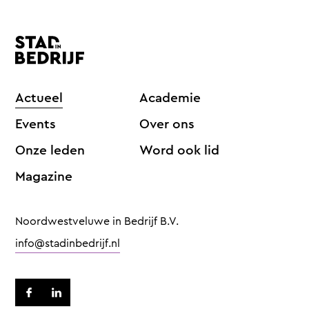
Actueel
Academie
Events
Over ons
Onze leden
Word ook lid
Magazine
Noordwestveluwe in Bedrijf B.V.
info@stadinbedrijf.nl