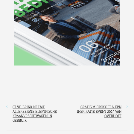
ST VD BRINK NEEMT
GRATIS MICROSOFT & KPN
ALLEREERSTE ELEKTRISCHE
INSPIRATIE EVENT 2024 VAN
KRAANVRACHTWAGEN IN
OVERHOFF
GEBRUIK