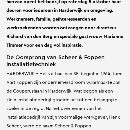
hiervan opent het bedrijf op zaterdag 5 oktober haar
deuren voor iedereen in Harderwijk en omgeving.
Werknemers, familie, geïnteresseerden en
werkzoekenden worden ontvangen door directeur
Richard van den Berg en speciale gastvrouw Marianne
Timmer voor een dag vol inspiratie.
De Oorsprong van Scheer & Foppen
Installatietechniek
HARDERWIJK – Het verhaal van SFI begint in 1964, toen
Aart Foppen zijn ondernemersdroom waarmaakte aan
de Couperuslaan in Harderwijk. Wat begon als een
klein installatiebedrijf groeide uit tot een belangrijke
speler in de regio. Na het overnemen van het
installatiebedrijf van zijn voormalige werkgever, Henk
Scheer, werd de naam Scheer & Foppen