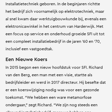
Installatietechniek geboren. In de beginjaren richtte
het bedrijf zich voornamelijk op elektrotechniek, maar
al snel kwam daar werktuigbouwkunde bij, evenals een
elektronicawinkel in het centrum van Harderwijk. Met
een focus op service en onderhoud groeide SFI uit tot
een compleet installatiebedrijf in de jaren ’60 en ’70,
inclusief een vastgoedtak.
Een Nieuwe Koers
In 2015 begon een nieuw hoofdstuk voor SFI. Richard
van den Berg, een man met een visie, startte als
bedrijfsleider en werd in 2017 directeur. Hij besefte dat
er een koerswijziging nodig was voor een gezonde
toekomst. “We hebben een ware metamorfose
ondergaan,” zegt Richard. “We zijn nog steeds een