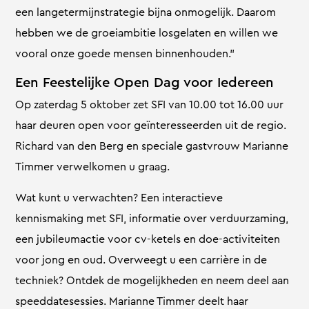
een langetermijnstrategie bijna onmogelijk. Daarom
hebben we de groeiambitie losgelaten en willen we
vooral onze goede mensen binnenhouden.”
Een Feestelijke Open Dag voor Iedereen
Op zaterdag 5 oktober zet SFI van 10.00 tot 16.00 uur
haar deuren open voor geïnteresseerden uit de regio.
Richard van den Berg en speciale gastvrouw Marianne
Timmer verwelkomen u graag.
Wat kunt u verwachten? Een interactieve
kennismaking met SFI, informatie over verduurzaming,
een jubileumactie voor cv-ketels en doe-activiteiten
voor jong en oud. Overweegt u een carrière in de
techniek? Ontdek de mogelijkheden en neem deel aan
speeddatesessies. Marianne Timmer deelt haar