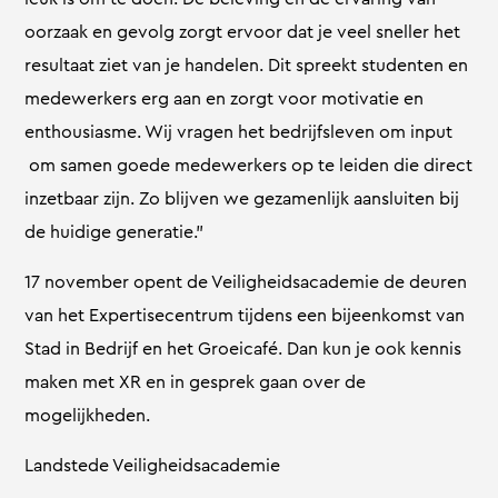
oorzaak en gevolg zorgt ervoor dat je veel sneller het
resultaat ziet van je handelen. Dit spreekt studenten en
medewerkers erg aan en zorgt voor motivatie en
enthousiasme. Wij vragen het bedrijfsleven om input
om samen goede medewerkers op te leiden die direct
inzetbaar zijn. Zo blijven we gezamenlijk aansluiten bij
de huidige generatie.”
17 november opent de Veiligheidsacademie de deuren
van het Expertisecentrum tijdens een bijeenkomst van
Stad in Bedrijf en het Groeicafé. Dan kun je ook kennis
maken met XR en in gesprek gaan over de
mogelijkheden.
Landstede Veiligheidsacademie