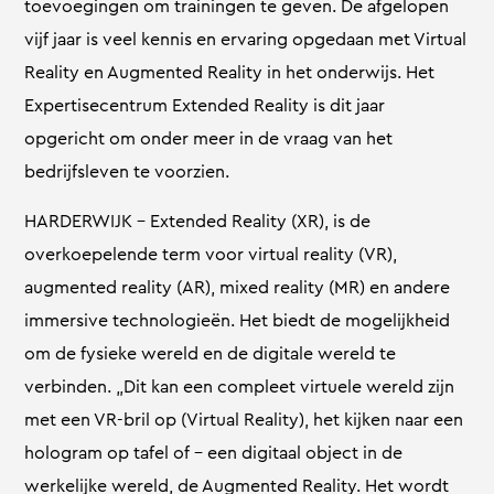
toevoegingen om trainingen te geven. De afgelopen
vijf jaar is veel kennis en ervaring opgedaan met Virtual
Reality en Augmented Reality in het onderwijs. Het
Expertisecentrum Extended Reality is dit jaar
opgericht om onder meer in de vraag van het
bedrijfsleven te voorzien.
HARDERWIJK – Extended Reality (XR), is de
overkoepelende term voor virtual reality (VR),
augmented reality (AR), mixed reality (MR) en andere
immersive technologieën. Het biedt de mogelijkheid
om de fysieke wereld en de digitale wereld te
verbinden. „Dit kan een compleet virtuele wereld zijn
met een VR-bril op (Virtual Reality), het kijken naar een
hologram op tafel of – een digitaal object in de
werkelijke wereld, de Augmented Reality. Het wordt