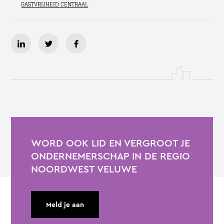
GASTVRIJHEID CENTRAAL
WORD OOK LID EN VERGROOT JE
ONDERNEMERSCHAP IN DE REGIO
NOORDWEST VELUWE
Meld je aan