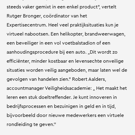
steeds vaker gemixt in een enkel product”, vertelt
Rutger Bronger, coördinator van het
Expertisecentrum. Heel veel praktijksituaties kun je
virtueel nabootsen. Een helikopter, brandweerwagen,
een beveiliger in een vol voetbalstadion of een
aanhoudingsprocedure bij een auto. „Dit wordt zo
efficiënter, minder kostbaar en levensechte onveilige
situaties worden veilig aangeboden, maar laten wel de
gevolgen van handelen zien.” Robert Aalders,
accountmanager Veiligheidsacademie: „ Het maakt het
leren een stuk doeltreffender. Je kunt innoveren in
bedrijfsprocessen en bezuinigen in geld en in tijd,
bijvoorbeeld door nieuwe medewerkers een virtuele
rondleiding te geven.’’