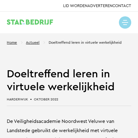
LID WORDEN
ADVERTEREN
CONTACT
Home
Actueel
Doeltreffend leren in virtuele werkelijkheid
Doeltreffend leren in
virtuele werkelijkheid
HARDERWIJK
OKTOBER 2022
De Veiligheidsacademie Noordwest Veluwe van
Landstede gebruikt de werkelijkheid met virtuele