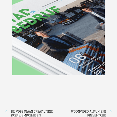
BIJ VDBS STAAN CREATIVITEIT,
WOONVIDEO ALS UNIEKE
PASSIE, EMPATHIE EN
PRESENTATIE