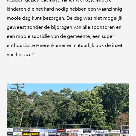
kinderen die het hard nodig hebben een waanzinnig
mooie dag kunt bezorgen. De dag was niet mogelijk
geweest zonder de bijdragen van alle sponsoren en
een mooie subsidie van de gemeente, een super
enthousiaste Heerenkamer en natuurlijk ook de inzet
van het azc.”