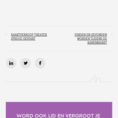
KAARTVERKOOP THEATER
VINDEN EN GEVONDEN
STROUD GESTART
WORDEN TIJDENS DE
BANENMARKT
WORD OOK LID EN VERGROOT JE