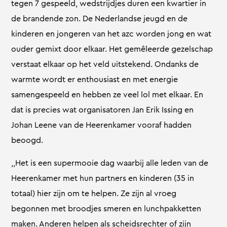
tegen 7 gespeeld, wedstrijdjes duren een kwartier in
de brandende zon. De Nederlandse jeugd en de
kinderen en jongeren van het azc worden jong en wat
ouder gemixt door elkaar. Het gemêleerde gezelschap
verstaat elkaar op het veld uitstekend. Ondanks de
warmte wordt er enthousiast en met energie
samengespeeld en hebben ze veel lol met elkaar. En
dat is precies wat organisatoren Jan Erik Issing en
Johan Leene van de Heerenkamer vooraf hadden
beoogd.
,,Het is een supermooie dag waarbij alle leden van de
Heerenkamer met hun partners en kinderen (35 in
totaal) hier zijn om te helpen. Ze zijn al vroeg
begonnen met broodjes smeren en lunchpakketten
maken. Anderen helpen als scheidsrechter of zijn