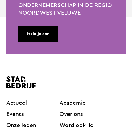
ONDERNEMERSCHAP IN DE REGIO
NOORDWEST VELUWE
Meld je aan
Actueel
Academie
Events
Over ons
Onze leden
Word ook lid