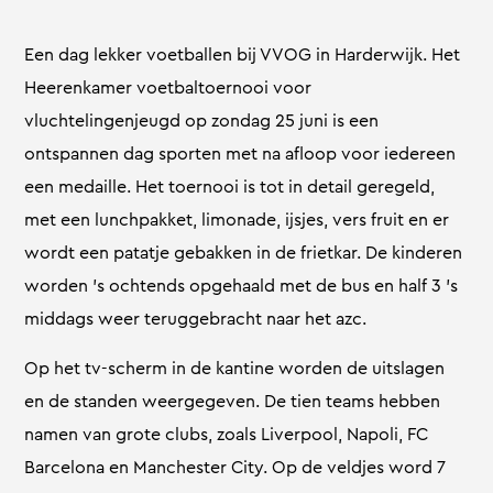
Een dag lekker voetballen bij VVOG in Harderwijk. Het
Heerenkamer voetbaltoernooi voor
vluchtelingenjeugd op zondag 25 juni is een
ontspannen dag sporten met na afloop voor iedereen
een medaille. Het toernooi is tot in detail geregeld,
met een lunchpakket, limonade, ijsjes, vers fruit en er
wordt een patatje gebakken in de frietkar. De kinderen
worden ’s ochtends opgehaald met de bus en half 3 ’s
middags weer teruggebracht naar het azc.
Op het tv-scherm in de kantine worden de uitslagen
en de standen weergegeven. De tien teams hebben
namen van grote clubs, zoals Liverpool, Napoli, FC
Barcelona en Manchester City. Op de veldjes word 7