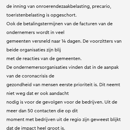
de inning van onroerendezaakbelasting, precario,
toeristenbelasting is opgeschort.
Ook de betalingstermijnen van de facturen van de
ondernemers wordt in veel
gemeenten versneld naar 14 dagen. De voorzitters van
beide organisaties zijn blij
met de reacties van de gemeenten.
De ondernemersorganisaties vinden dat in de aanpak
van de coronacrisis de
gezondheid van mensen eerste prioriteit is. Dit neemt
niet weg dat er ook aandacht
nodig is voor de gevolgen voor de bedrijven. Uit de
meer dan 50 contacten die op dit
moment met bedrijven uit de regio zijn geweest blijkt
dat de impact heel groot is.