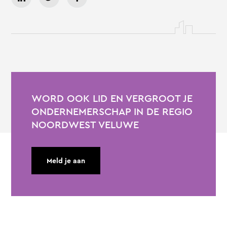
WORD OOK LID EN VERGROOT JE
ONDERNEMERSCHAP IN DE REGIO
NOORDWEST VELUWE
Meld je aan