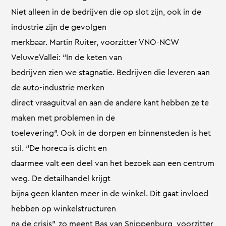
Niet alleen in de bedrijven die op slot zijn, ook in de
industrie zijn de gevolgen
merkbaar. Martin Ruiter, voorzitter VNO-NCW
VeluweVallei: “In de keten van
bedrijven zien we stagnatie. Bedrijven die leveren aan
de auto-industrie merken
direct vraaguitval en aan de andere kant hebben ze te
maken met problemen in de
toelevering”. Ook in de dorpen en binnensteden is het
stil. “De horeca is dicht en
daarmee valt een deel van het bezoek aan een centrum
weg. De detailhandel krijgt
bijna geen klanten meer in de winkel. Dit gaat invloed
hebben op winkelstructuren
na de crisis”, zo meent Bas van Snippenburg, voorzitter