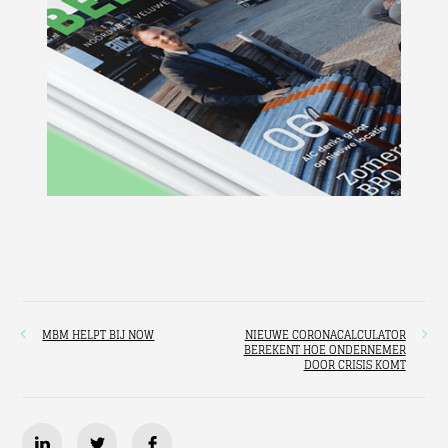
MBM HELPT BIJ NOW
NIEUWE CORONACALCULATOR
BEREKENT HOE ONDERNEMER
DOOR CRISIS KOMT