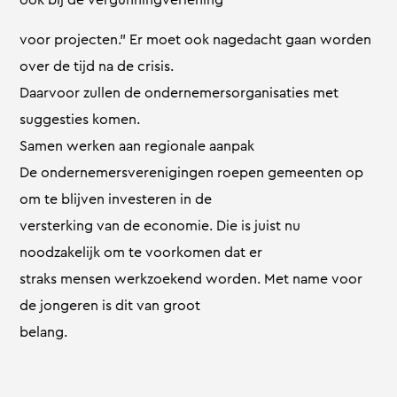
voor projecten.” Er moet ook nagedacht gaan worden
over de tijd na de crisis.
Daarvoor zullen de ondernemersorganisaties met
suggesties komen.
Samen werken aan regionale aanpak
De ondernemersverenigingen roepen gemeenten op
om te blijven investeren in de
versterking van de economie. Die is juist nu
noodzakelijk om te voorkomen dat er
straks mensen werkzoekend worden. Met name voor
de jongeren is dit van groot
belang.