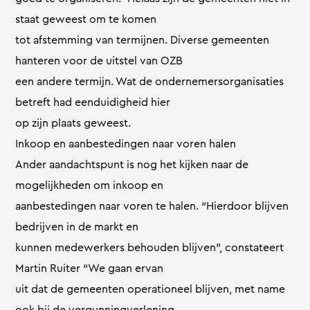
staat geweest om te komen
tot afstemming van termijnen. Diverse gemeenten
hanteren voor de uitstel van OZB
een andere termijn. Wat de ondernemersorganisaties
betreft had eenduidigheid hier
op zijn plaats geweest.
Inkoop en aanbestedingen naar voren halen
Ander aandachtspunt is nog het kijken naar de
mogelijkheden om inkoop en
aanbestedingen naar voren te halen. “Hierdoor blijven
bedrijven in de markt en
kunnen medewerkers behouden blijven”, constateert
Martin Ruiter “We gaan ervan
uit dat de gemeenten operationeel blijven, met name
ook bij de vergunningverlening