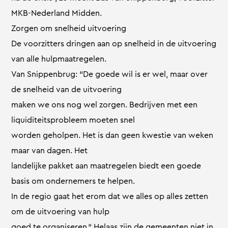
MKB-Nederland Midden.
Zorgen om snelheid uitvoering
De voorzitters dringen aan op snelheid in de uitvoering
van alle hulpmaatregelen.
Van Snippenbrug: “De goede wil is er wel, maar over
de snelheid van de uitvoering
maken we ons nog wel zorgen. Bedrijven met een
liquiditeitsprobleem moeten snel
worden geholpen. Het is dan geen kwestie van weken
maar van dagen. Het
landelijke pakket aan maatregelen biedt een goede
basis om ondernemers te helpen.
In de regio gaat het erom dat we alles op alles zetten
om de uitvoering van hulp
goed te organiseren.“ Helaas zijn de gemeenten niet in