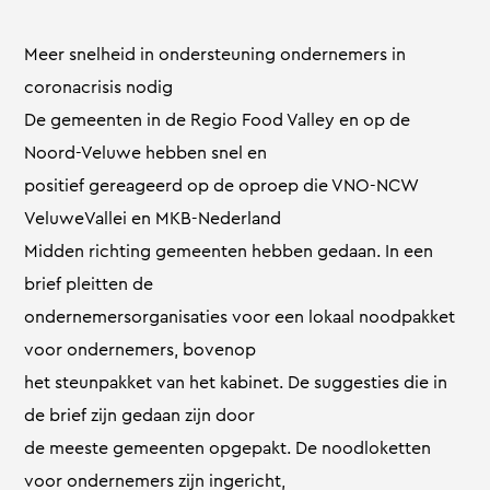
Meer snelheid in ondersteuning ondernemers in
coronacrisis nodig
De gemeenten in de Regio Food Valley en op de
Noord-Veluwe hebben snel en
positief gereageerd op de oproep die VNO-NCW
VeluweVallei en MKB-Nederland
Midden richting gemeenten hebben gedaan. In een
brief pleitten de
ondernemersorganisaties voor een lokaal noodpakket
voor ondernemers, bovenop
het steunpakket van het kabinet. De suggesties die in
de brief zijn gedaan zijn door
de meeste gemeenten opgepakt. De noodloketten
voor ondernemers zijn ingericht,