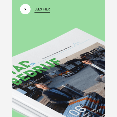
LEES HIER