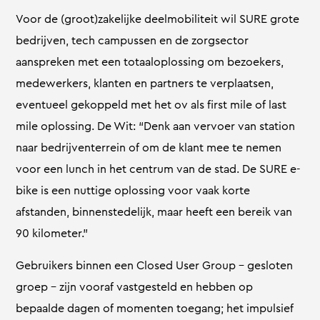
Voor de (groot)zakelijke deelmobiliteit wil SURE grote
bedrijven, tech campussen en de zorgsector
aanspreken met een totaaloplossing om bezoekers,
medewerkers, klanten en partners te verplaatsen,
eventueel gekoppeld met het ov als first mile of last
mile oplossing. De Wit: “Denk aan vervoer van station
naar bedrijventerrein of om de klant mee te nemen
voor een lunch in het centrum van de stad. De SURE e-
bike is een nuttige oplossing voor vaak korte
afstanden, binnenstedelijk, maar heeft een bereik van
90 kilometer.”
Gebruikers binnen een Closed User Group – gesloten
groep – zijn vooraf vastgesteld en hebben op
bepaalde dagen of momenten toegang; het impulsief