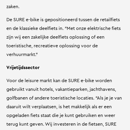
zaken.
De SURE e-bike is gepositioneerd tussen de retailfiets
en de klassieke deelfiets in. “Met onze elektrische fiets
zijn wij een zakelijke deelfiets oplossing of een
toeristische, recreatieve oplossing voor de
verhuurmarkt.”
Vrijetijdssector
Voor de leisure markt kan de SURE e-bike worden
gebruikt vanuit hotels, vakantieparken, jachthavens,
golfbanen of andere toeristische locaties. “Als je je van
daaruit wilt verplaatsen, is het makkelijk als er een
opgeladen fiets staat die je kunt gebruiken en weer
terug kunt geven. Wij investeren in de fietsen, SURE