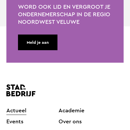
WORD OOK LID EN VERGROOT JE
ONDERNEMERSCHAP IN DE REGIO
NOORDWEST VELUWE
Meld je aan
Actueel
Academie
Events
Over ons