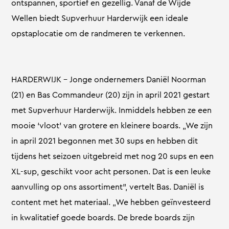
ontspannen, sportief en gezellig. Vanaf de Wijde
Wellen biedt Supverhuur Harderwijk een ideale
opstaplocatie om de randmeren te verkennen.
HARDERWIJK – Jonge ondernemers Daniël Noorman
(21) en Bas Commandeur (20) zijn in april 2021 gestart
met Supverhuur Harderwijk. Inmiddels hebben ze een
mooie ‘vloot’ van grotere en kleinere boards. „We zijn
in april 2021 begonnen met 30 sups en hebben dit
tijdens het seizoen uitgebreid met nog 20 sups en een
XL-sup, geschikt voor acht personen. Dat is een leuke
aanvulling op ons assortiment”, vertelt Bas. Daniël is
content met het materiaal. „We hebben geïnvesteerd
in kwalitatief goede boards. De brede boards zijn