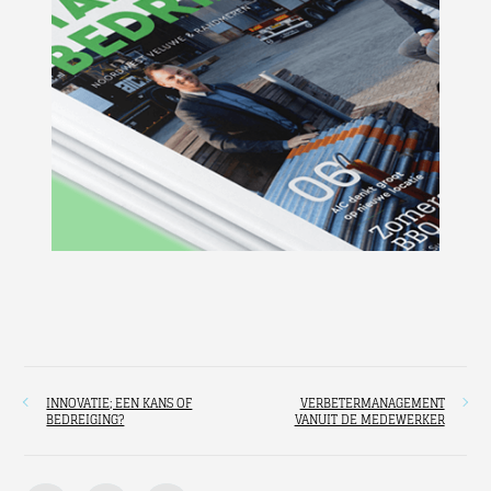
INNOVATIE; EEN KANS OF
VERBETERMANAGEMENT
BEDREIGING?
VANUIT DE MEDEWERKER