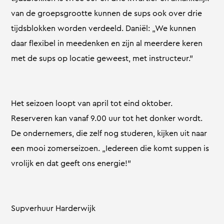
van de groepsgrootte kunnen de sups ook over drie
tijdsblokken worden verdeeld. Daniël: „We kunnen
daar flexibel in meedenken en zijn al meerdere keren
met de sups op locatie geweest, met instructeur.”
Het seizoen loopt van april tot eind oktober.
Reserveren kan vanaf 9.00 uur tot het donker wordt.
De ondernemers, die zelf nog studeren, kijken uit naar
een mooi zomerseizoen. „Iedereen die komt suppen is
vrolijk en dat geeft ons energie!”
Supverhuur Harderwijk