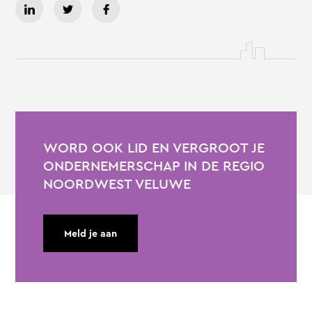
WORD OOK LID EN VERGROOT JE
ONDERNEMERSCHAP IN DE REGIO
NOORDWEST VELUWE
Meld je aan