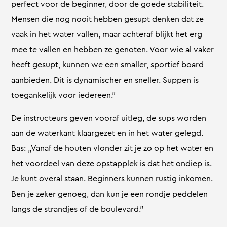
perfect voor de beginner, door de goede stabiliteit.
Mensen die nog nooit hebben gesupt denken dat ze
vaak in het water vallen, maar achteraf blijkt het erg
mee te vallen en hebben ze genoten. Voor wie al vaker
heeft gesupt, kunnen we een smaller, sportief board
aanbieden. Dit is dynamischer en sneller. Suppen is
toegankelijk voor iedereen.”
De instructeurs geven vooraf uitleg, de sups worden
aan de waterkant klaargezet en in het water gelegd.
Bas: „Vanaf de houten vlonder zit je zo op het water en
het voordeel van deze opstapplek is dat het ondiep is.
Je kunt overal staan. Beginners kunnen rustig inkomen.
Ben je zeker genoeg, dan kun je een rondje peddelen
langs de strandjes of de boulevard.”