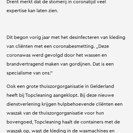
Drent merkt dat de stomerij in coronatijd veel
expertise kan laten zien.
Dit begon vorig jaar met het desinfecteren van kleding
van cliënten met een coronabesmetting. ,,Deze
coronawas werd gevolgd door het wassen en
brandvertragend maken van gordijnen. Dat is een
specialisme van ons.’’
Ook een grote thuiszorgorganisatie in Gelderland
heeft bij Topcleaning aangeklopt. Bij deze nieuwe
dienstverlening krijgen hulpbehoevende cliënten een
waszak van de thuiszorgorganisatie voor hun
bovengoed, Topcleaning haalt de containers met de
waszak op, wast de kleding in de wasmachines en