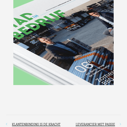
KLANTENBINDING IS DE KRACHT
LEVERANCIER MET PASSIE