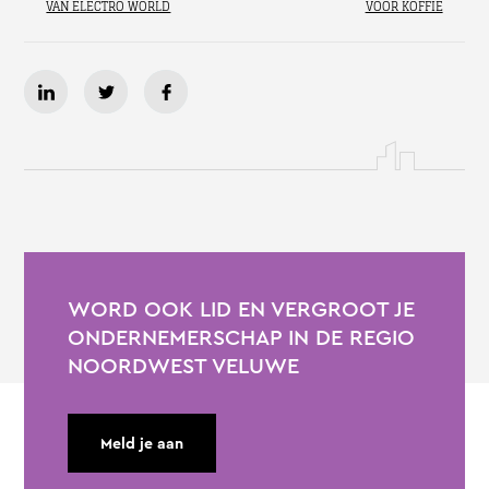
VAN ELECTRO WORLD
VOOR KOFFIE
WORD OOK LID EN VERGROOT JE
ONDERNEMERSCHAP IN DE REGIO
NOORDWEST VELUWE
Meld je aan