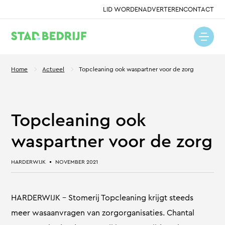
LID WORDEN
ADVERTEREN
CONTACT
Home
Actueel
Topcleaning ook waspartner voor de zorg
Topcleaning ook
waspartner voor de zorg
HARDERWIJK
NOVEMBER 2021
HARDERWIJK – Stomerij Topcleaning krijgt steeds
meer wasaanvragen van zorgorganisaties. Chantal