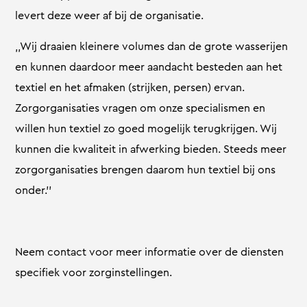
levert deze weer af bij de organisatie.
,,Wij draaien kleinere volumes dan de grote wasserijen
en kunnen daardoor meer aandacht besteden aan het
textiel en het afmaken (strijken, persen) ervan.
Zorgorganisaties vragen om onze specialismen en
willen hun textiel zo goed mogelijk terugkrijgen. Wij
kunnen die kwaliteit in afwerking bieden. Steeds meer
zorgorganisaties brengen daarom hun textiel bij ons
onder.’’
Neem contact voor meer informatie over de diensten
specifiek voor zorginstellingen.