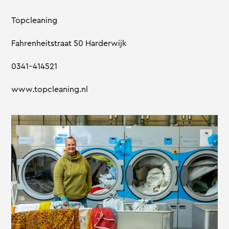
Topcleaning
Fahrenheitstraat 50 Harderwijk
0341-414521
www.topcleaning.nl