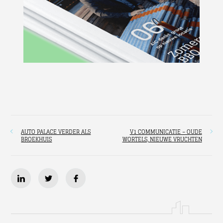
AUTO PALACE VERDER ALS
V1 COMMUNICATIE – OUDE
BROEKHUIS
WORTELS, NIEUWE VRUCHTEN