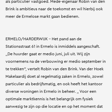
als particulier vastgoed. Mede-eigenaar Robin van den
Brink is ambitieus naar de toekomst en wil hierbij ook
meer de Ermelose markt gaan bedienen.
ERMELO/HARDERWIJK – Het pand aan de
Stationsstraat 61 in Ermelo is inmiddels aangeschaft.
,,De huurder gaat er medio juni, juli uit. Wij zijn
voornemens na de verbouwing er medio september in
te trekken’’, vertelt Robin van den Brink. Van der Hoek
Makelaardij doet al regelmatig zaken in Ermelo, zowel
particulier als bedrijfsmatig, en ook heeft het kantoor
diverse woningen in Ermelo in beheer. ,, Voor een
optimale marktkennis is het belangrijk om fysiek
aanwezig te zijn op die locatie en op het moment dat