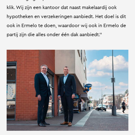
klik. Wij zijn een kantoor dat naast makelaardij ook
hypotheken en verzekeringen aanbiedt. Het doel is dit
ook in Ermelo te doen, waardoor wij ook in Ermelo de
partij zijn die alles onder één dak aanbiedt.’’