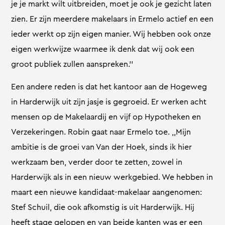
je je markt wilt uitbreiden, moet je ook je gezicht laten
zien. Er zijn meerdere makelaars in Ermelo actief en een
ieder werkt op zijn eigen manier. Wij hebben ook onze
eigen werkwijze waarmee ik denk dat wij ook een
groot publiek zullen aanspreken.’’
Een andere reden is dat het kantoor aan de Hogeweg
in Harderwijk uit zijn jasje is gegroeid. Er werken acht
mensen op de Makelaardij en vijf op Hypotheken en
Verzekeringen. Robin gaat naar Ermelo toe. ,,Mijn
ambitie is de groei van Van der Hoek, sinds ik hier
werkzaam ben, verder door te zetten, zowel in
Harderwijk als in een nieuw werkgebied. We hebben in
maart een nieuwe kandidaat-makelaar aangenomen:
Stef Schuil, die ook afkomstig is uit Harderwijk. Hij
heeft stage gelopen en van beide kanten was er een