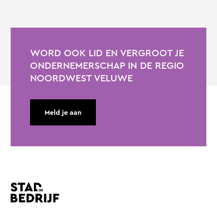
WORD OOK LID EN VERGROOT JE
ONDERNEMERSCHAP IN DE REGIO
NOORDWEST VELUWE
Meld je aan