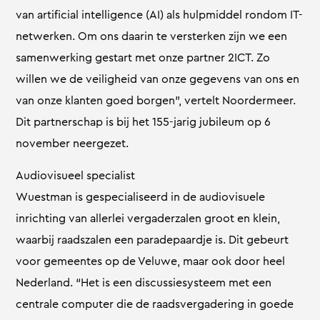
van artificial intelligence (AI) als hulpmiddel rondom IT-
netwerken. Om ons daarin te versterken zijn we een
samenwerking gestart met onze partner 2ICT. Zo
willen we de veiligheid van onze gegevens van ons en
van onze klanten goed borgen”, vertelt Noordermeer.
Dit partnerschap is bij het 155-jarig jubileum op 6
november neergezet.
Audiovisueel specialist
Wuestman is gespecialiseerd in de audiovisuele
inrichting van allerlei vergaderzalen groot en klein,
waarbij raadszalen een paradepaardje is. Dit gebeurt
voor gemeentes op de Veluwe, maar ook door heel
Nederland. “Het is een discussiesysteem met een
centrale computer die de raadsvergadering in goede