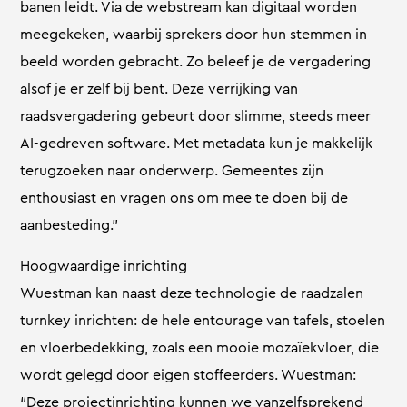
banen leidt. Via de webstream kan digitaal worden
meegekeken, waarbij sprekers door hun stemmen in
beeld worden gebracht. Zo beleef je de vergadering
alsof je er zelf bij bent. Deze verrijking van
raadsvergadering gebeurt door slimme, steeds meer
AI-gedreven software. Met metadata kun je makkelijk
terugzoeken naar onderwerp. Gemeentes zijn
enthousiast en vragen ons om mee te doen bij de
aanbesteding.”
Hoogwaardige inrichting
Wuestman kan naast deze technologie de raadzalen
turnkey inrichten: de hele entourage van tafels, stoelen
en vloerbedekking, zoals een mooie mozaïekvloer, die
wordt gelegd door eigen stoffeerders. Wuestman:
“Deze projectinrichting kunnen we vanzelfsprekend