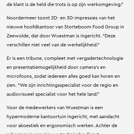
de klant is de held die trots is op zijn werkomgeving.”
Noordermeer toont 2D- en 3D-impressies van het
nieuwe hoofdkantoor van Storteboom Food Group in
Zeewolde, dat door Wuestman is ingericht. “Deze
verschillen niet veel van de werkelijkheid.”
Er is een tribune, compleet met vergadertechnologie
en presentatiemogelijkheid door camera’s en
microfoons, zodat iedereen alles goed kan horen en
zien. “We zijn inrichtingsspecialist voor de regio en
audiovisueel specialist voor het hele land.”
Voor de medewerkers van Wuestman is een
hypermoderne kantoortuin ingericht, met aandacht
voor akoestiek en ergonomisch werken. Achter de