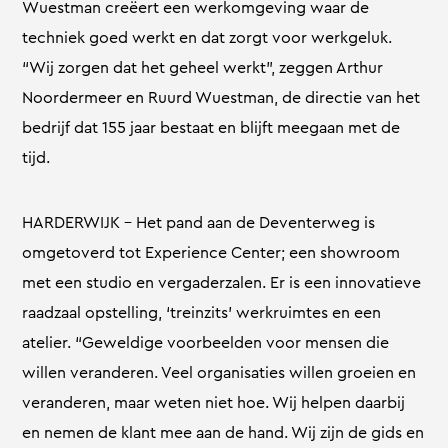
Wuestman creëert een werkomgeving waar de
techniek goed werkt en dat zorgt voor werkgeluk.
“Wij zorgen dat het geheel werkt”, zeggen Arthur
Noordermeer en Ruurd Wuestman, de directie van het
bedrijf dat 155 jaar bestaat en blijft meegaan met de
tijd.
HARDERWIJK – Het pand aan de Deventerweg is
omgetoverd tot Experience Center; een showroom
met een studio en vergaderzalen. Er is een innovatieve
raadzaal opstelling, ‘treinzits’ werkruimtes en een
atelier. “Geweldige voorbeelden voor mensen die
willen veranderen. Veel organisaties willen groeien en
veranderen, maar weten niet hoe. Wij helpen daarbij
en nemen de klant mee aan de hand. Wij zijn de gids en