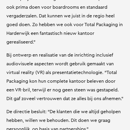
ook prima doen voor boardrooms en standaard
vergaderzalen. Dat kunnen we juist in de regio heel
goed doen. Zo hebben we ook voor Total Packaging in
Harderwijk een fantastisch nieuw kantoor
gerealiseerd.”
Bij ontwerp en realisatie van de inrichting inclusief
audiovisuele aspecten wordt gebruik gemaakt van
virtual reality (VR) als presentatietechnologie. “Total
Packaging kon hun complete kantoor beleven door
een VR-bril, terwijl er nog geen steen was gestapeld.
Dit gaf zoveel vertrouwen dat ze alles bij ons afnemen.”
De directie besluit: “De klanten die we altijd geholpen
hebben, willen we behouden. Dit doen we graag
persoonlijk, op basis van partnerships.”