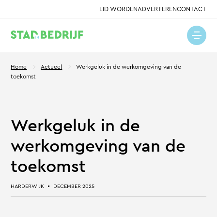
LID WORDEN
ADVERTEREN
CONTACT
Home
Actueel
Werkgeluk in de werkomgeving van de
toekomst
Werkgeluk in de
werkomgeving van de
toekomst
HARDERWIJK
DECEMBER 2025