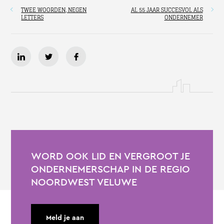
TWEE WOORDEN, NEGEN
AL 55 JAAR SUCCESVOL ALS
LETTERS
ONDERNEMER
WORD OOK LID EN VERGROOT JE
ONDERNEMERSCHAP IN DE REGIO
NOORDWEST VELUWE
Meld je aan