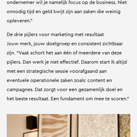
ondernemer wil je namelijk focus op de business. Niet
onnodig tijd en geld kwijt zijn aan zaken die weinig
opleveren.”
De drie pijlers voor marketing met resultaat
Jouw merk, jouw doelgroep en consistent zichtbaar
zijn. “Vaak schort het aan één of meerdere van deze
pijlers. Dan werk je niet effectief. Daarom start ik altijd
met een strategische sessie voorafgaand aan
eventuele operationele zaken zoals: content en
campagnes. Dat zorgt voor een gezamenlijk doel en
het beste resultaat. Een fundament om mee te scoren.”