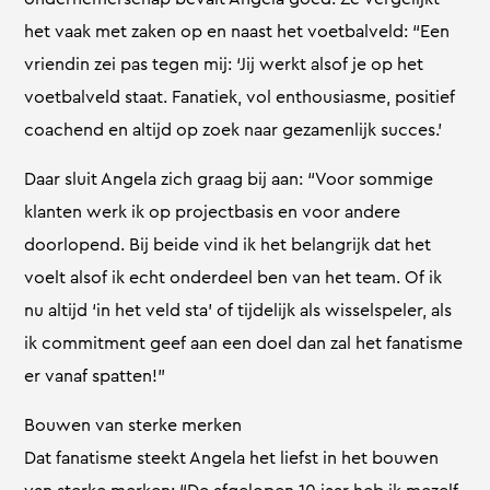
het vaak met zaken op en naast het voetbalveld: “Een
vriendin zei pas tegen mij: ‘Jij werkt alsof je op het
voetbalveld staat. Fanatiek, vol enthousiasme, positief
coachend en altijd op zoek naar gezamenlijk succes.’
Daar sluit Angela zich graag bij aan: “Voor sommige
klanten werk ik op projectbasis en voor andere
doorlopend. Bij beide vind ik het belangrijk dat het
voelt alsof ik echt onderdeel ben van het team. Of ik
nu altijd ‘in het veld sta’ of tijdelijk als wisselspeler, als
ik commitment geef aan een doel dan zal het fanatisme
er vanaf spatten!”
Bouwen van sterke merken
Dat fanatisme steekt Angela het liefst in het bouwen