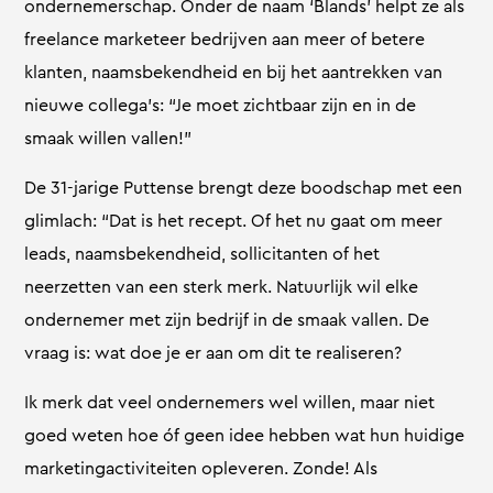
ondernemerschap. Onder de naam ‘Blands’ helpt ze als
freelance marketeer bedrijven aan meer of betere
klanten, naamsbekendheid en bij het aantrekken van
nieuwe collega’s: “Je moet zichtbaar zijn en in de
smaak willen vallen!”
De 31-jarige Puttense brengt deze boodschap met een
glimlach: “Dat is het recept. Of het nu gaat om meer
leads, naamsbekendheid, sollicitanten of het
neerzetten van een sterk merk. Natuurlijk wil elke
ondernemer met zijn bedrijf in de smaak vallen. De
vraag is: wat doe je er aan om dit te realiseren?
Ik merk dat veel ondernemers wel willen, maar niet
goed weten hoe óf geen idee hebben wat hun huidige
marketingactiviteiten opleveren. Zonde! Als