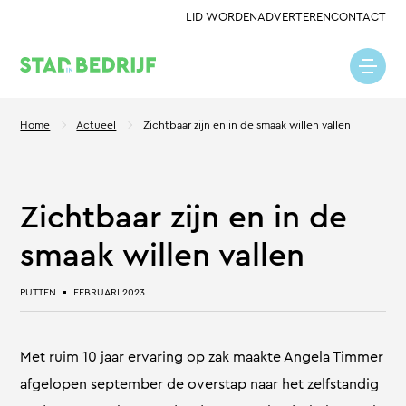
LID WORDEN
ADVERTEREN
CONTACT
Home
Actueel
Zichtbaar zijn en in de smaak willen vallen
Zichtbaar zijn en in de
smaak willen vallen
PUTTEN
FEBRUARI 2023
Met ruim 10 jaar ervaring op zak maakte Angela Timmer
afgelopen september de overstap naar het zelfstandig