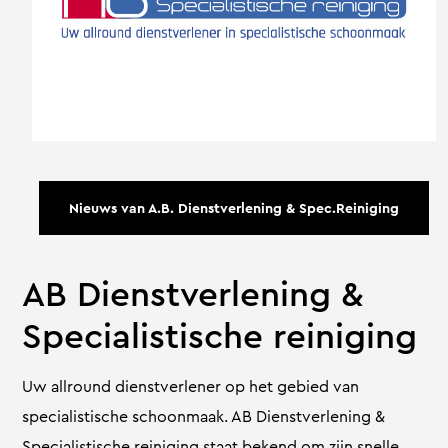
Nieuws van A.B. Dienstverlening & Spec.Reiniging
AB Dienstverlening &
Specialistische reiniging
Uw allround dienstverlener op het gebied van
specialistische schoonmaak. AB Dienstverlening &
Specialistische reiniging staat bekend om zijn snelle