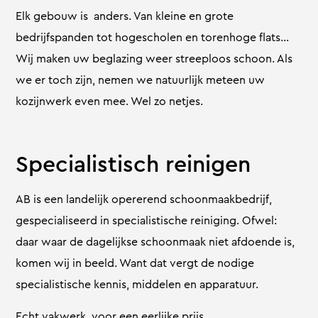
Elk gebouw is anders. Van kleine en grote
bedrijfspanden tot hogescholen en torenhoge flats…
Wij maken uw beglazing weer streeploos schoon. Als
we er toch zijn, nemen we natuurlijk meteen uw
kozijnwerk even mee. Wel zo netjes.
Specialistisch reinigen
AB is een landelijk opererend schoonmaakbedrijf,
gespecialiseerd in specialistische reiniging. Ofwel:
daar waar de dagelijkse schoonmaak niet afdoende is,
komen wij in beeld. Want dat vergt de nodige
specialistische kennis, middelen en apparatuur.
Echt vakwerk, voor een eerlijke prijs.