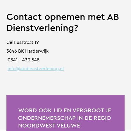
Contact opnemen met AB
Dienstverlening?
Celsiusstraat 19
3846 BK Harderwijk
0341 – 430 548
info@abdienstverlening.nl
WORD OOK LID EN VERGROOT JE
ONDERNEMERSCHAP IN DE REGIO
NOORDWEST VELUWE