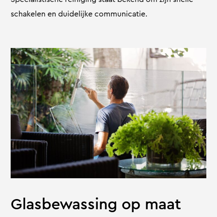
schakelen en duidelijke communicatie.
Glasbewassing op maat