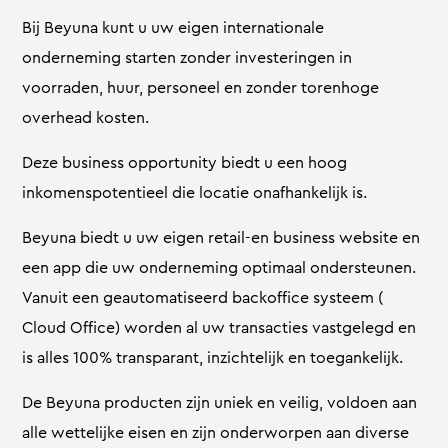
Bij Beyuna kunt u uw eigen internationale
onderneming starten zonder investeringen in
voorraden, huur, personeel en zonder torenhoge
overhead kosten.
Deze business opportunity biedt u een hoog
inkomenspotentieel die locatie onafhankelijk is.
Beyuna biedt u uw eigen retail-en business website en
een app die uw onderneming optimaal ondersteunen.
Vanuit een geautomatiseerd backoffice systeem (
Cloud Office) worden al uw transacties vastgelegd en
is alles 100% transparant, inzichtelijk en toegankelijk.
De Beyuna producten zijn uniek en veilig, voldoen aan
alle wettelijke eisen en zijn onderworpen aan diverse