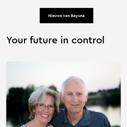
Nieuws van Beyuna
Your future in control