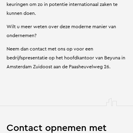
keuringen om zo in potentie internationaal zaken te
kunnen doen.
Wilt u meer weten over deze moderne manier van
ondernemen?
Neem dan contact met ons op voor een
bedrijfspresentatie op het hoofdkantoor van Beyuna in
Amsterdam Zuidoost aan de Paasheuvelweg 26.
Contact opnemen met