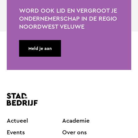
WORD OOK LID EN VERGROOT JE
ONDERNEMERSCHAP IN DE REGIO
NOORDWEST VELUWE
Meld je aan
Actueel
Academie
Events
Over ons