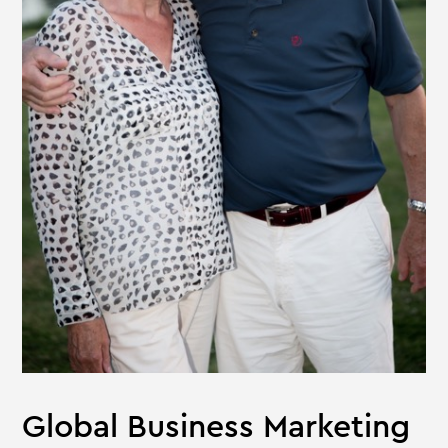
Global Business Marketing