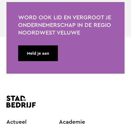
WORD OOK LID EN VERGROOT JE
ONDERNEMERSCHAP IN DE REGIO
NOORDWEST VELUWE
Meld je aan
Actueel
Academie