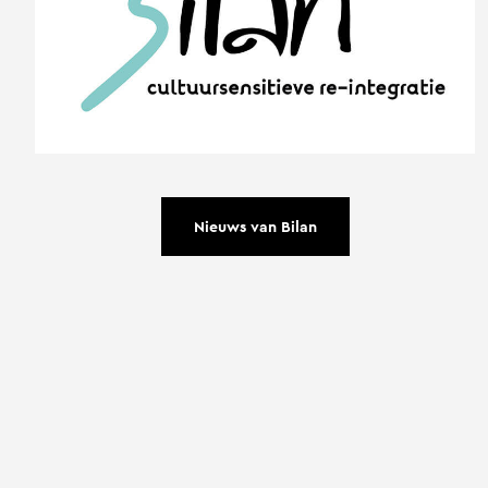
Nieuws van Bilan