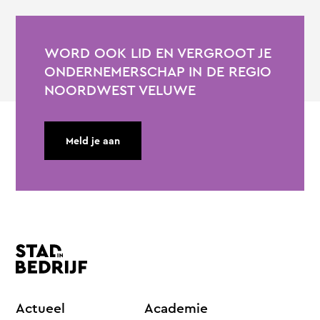
WORD OOK LID EN VERGROOT JE
ONDERNEMERSCHAP IN DE REGIO
NOORDWEST VELUWE
Meld je aan
Actueel
Academie