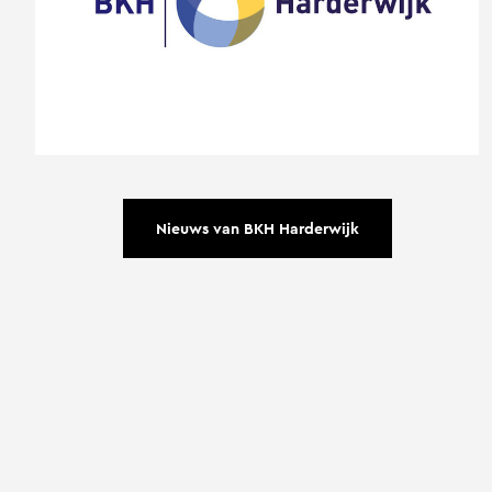
Nieuws van BKH Harderwijk