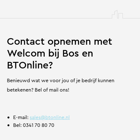
Contact opnemen met
Welcom bij Bos en
BTOnline?
Benieuwd wat we voor jou of je bedrijf kunnen
betekenen? Bel of mail ons!
E-mail:
sales@btonline.nl
Bel: 0341 70 80 70