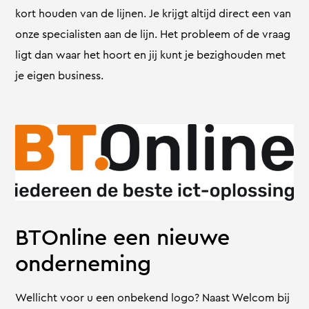
kort houden van de lijnen. Je krijgt altijd direct een van
onze specialisten aan de lijn. Het probleem of de vraag
ligt dan waar het hoort en jij kunt je bezighouden met
je eigen business.
BTOnline een nieuwe
onderneming
Wellicht voor u een onbekend logo? Naast Welcom bij