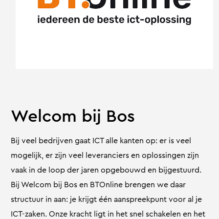
Welcom bij Bos
Bij veel bedrijven gaat ICT alle kanten op: er is veel
mogelijk, er zijn veel leveranciers en oplossingen zijn
vaak in de loop der jaren opgebouwd en bijgestuurd.
Bij Welcom bij Bos en BTOnline brengen we daar
structuur in aan: je krijgt één aanspreekpunt voor al je
ICT-zaken. Onze kracht ligt in het snel schakelen en het