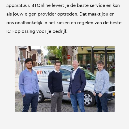
apparatuur. BTOnline levert je de beste service én kan
als jouw eigen provider optreden. Dat maakt jou en
ons onafhankelijk in het kiezen en regelen van de beste
ICT-oplossing voor je bedrijf.