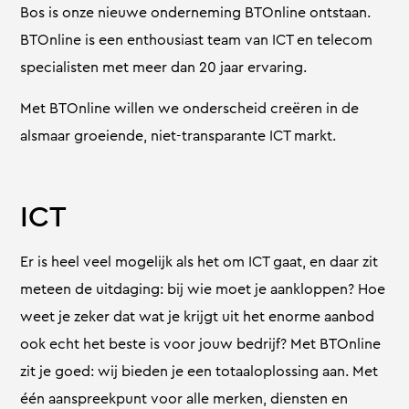
Bos is onze nieuwe onderneming BTOnline ontstaan.
BTOnline is een enthousiast team van ICT en telecom
specialisten met meer dan 20 jaar ervaring.
Met BTOnline willen we onderscheid creëren in de
alsmaar groeiende, niet-transparante ICT markt.
ICT
Er is heel veel mogelijk als het om ICT gaat, en daar zit
meteen de uitdaging: bij wie moet je aankloppen? Hoe
weet je zeker dat wat je krijgt uit het enorme aanbod
ook echt het beste is voor jouw bedrijf? Met BTOnline
zit je goed: wij bieden je een totaaloplossing aan. Met
één aanspreekpunt voor alle merken, diensten en