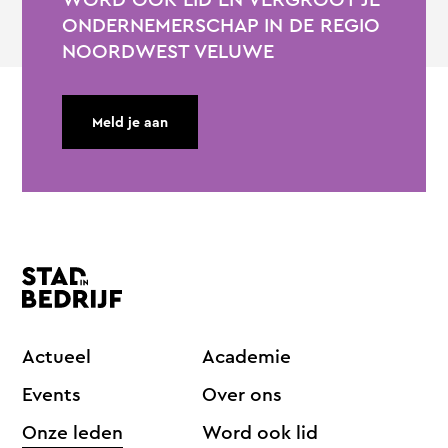
ONDERNEMERSCHAP IN DE REGIO
NOORDWEST VELUWE
Meld je aan
Actueel
Academie
Events
Over ons
Onze leden
Word ook lid