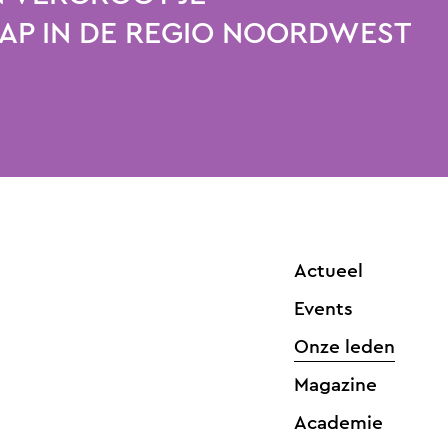
P IN DE REGIO NOORDWEST
Actueel
Events
Onze leden
Magazine
Academie