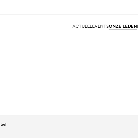
ACTUEEL
EVENTS
ONZE LEDEN
tief