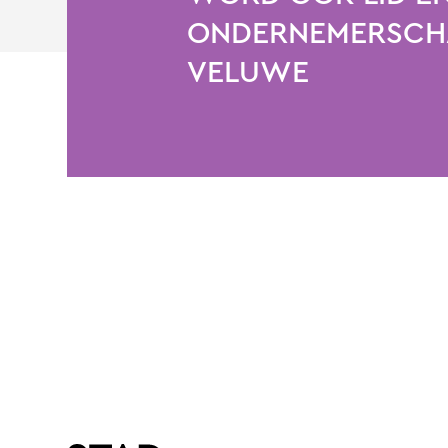
ONDERNEMERSCHA
VELUWE