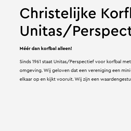
Christelijke Kor
Unitas/Perspect
Méér dan korfbal alleen!
Sinds 1961 staat Unitas/Perspectief voor korfbal me
omgeving. Wij geloven dat een vereniging een mini-
elkaar op en kijkt vooruit. Wij zijn een waardenges