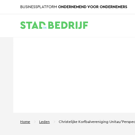
BUSINESSPLATFORM
ONDERNEMEND VOOR ONDERNEMERS
Home
Leden
Christelijke Korfbalvereniging Unitas/Perspec