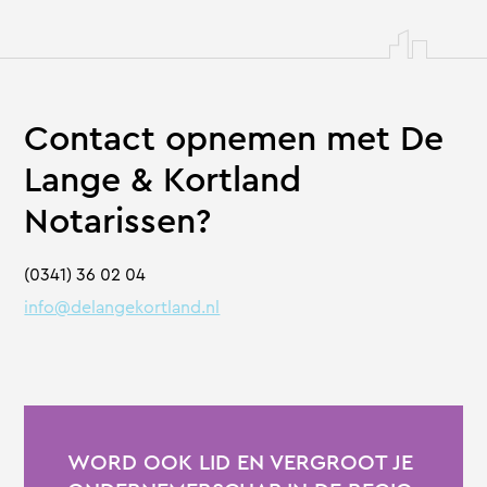
Contact opnemen met De
Lange & Kortland
Notarissen?
(0341) 36 02 04
info@delangekortland.nl
WORD OOK LID EN VERGROOT JE