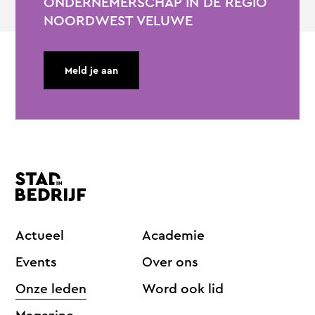
ONDERNEMERSCHAP IN DE REGIO
NOORDWEST VELUWE
Meld je aan
Actueel
Academie
Events
Over ons
Onze leden
Word ook lid