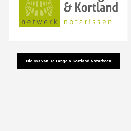
Nieuws van De Lange & Kortland Notarissen