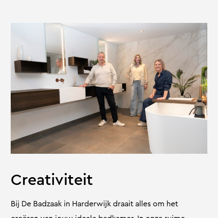
Creativiteit
Bij De Badzaak in Harderwijk draait alles om het