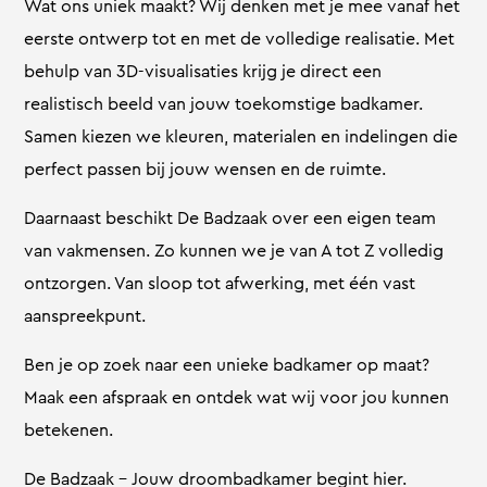
Wat ons uniek maakt? Wij denken met je mee vanaf het
eerste ontwerp tot en met de volledige realisatie. Met
behulp van 3D-visualisaties krijg je direct een
realistisch beeld van jouw toekomstige badkamer.
Samen kiezen we kleuren, materialen en indelingen die
perfect passen bij jouw wensen en de ruimte.
Daarnaast beschikt De Badzaak over een eigen team
van vakmensen. Zo kunnen we je van A tot Z volledig
ontzorgen. Van sloop tot afwerking, met één vast
aanspreekpunt.
Ben je op zoek naar een unieke badkamer op maat?
Maak een afspraak en ontdek wat wij voor jou kunnen
betekenen.
De Badzaak – Jouw droombadkamer begint hier.