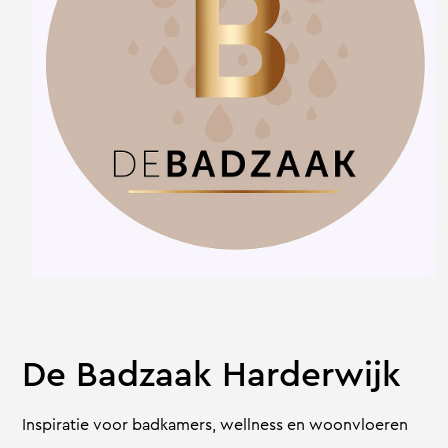
De Badzaak Harderwijk
Inspiratie voor badkamers, wellness en woonvloeren