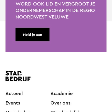
WORD OOK LID EN VERGROOT JE
ONDERNEMERSCHAP IN DE REGIO
NOORDWEST VELUWE
Meld je aan
Actueel
Academie
Events
Over ons