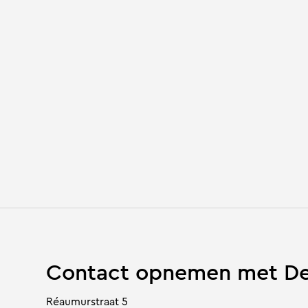
Contact opnemen met De
Réaumurstraat 5