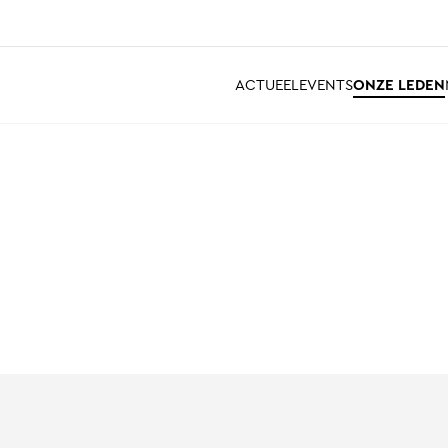
ACTUEEL
EVENTS
ONZE LEDEN