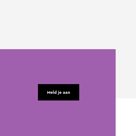
Meld je aan