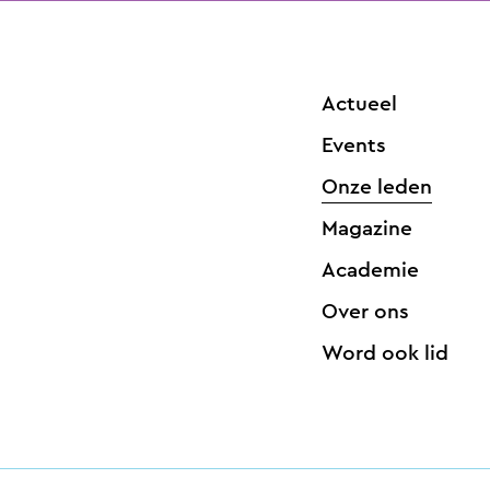
Actueel
Events
Onze leden
Magazine
Academie
Over ons
Word ook lid