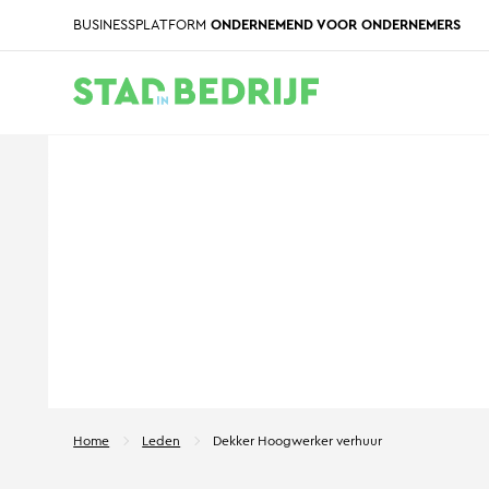
BUSINESSPLATFORM
ONDERNEMEND VOOR ONDERNEMERS
Home
Leden
Dekker Hoogwerker verhuur