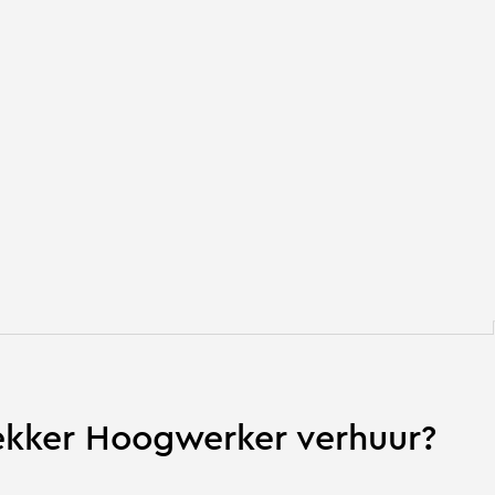
kker Hoogwerker verhuur?