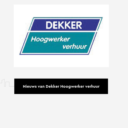
Nieuws van Dekker Hoogwerker verhuur