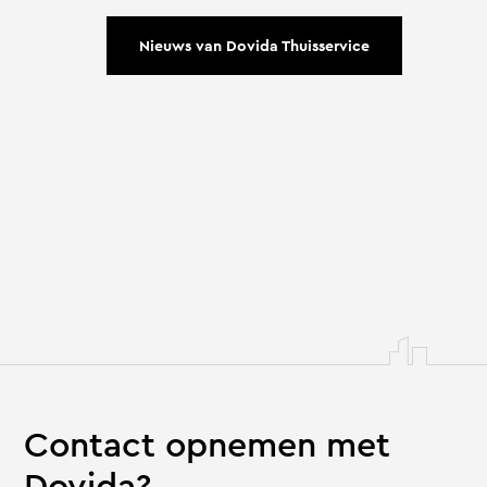
Nieuws van Dovida Thuisservice
Contact opnemen met
Dovida?