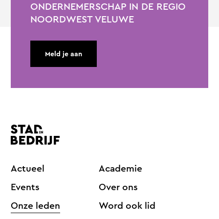
ONDERNEMERSCHAP IN DE REGIO
NOORDWEST VELUWE
Meld je aan
Actueel
Academie
Events
Over ons
Onze leden
Word ook lid