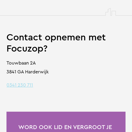
Contact opnemen met
Focuzop?
Touwbaan 2A
3841 GA Harderwijk
0341 230 711
WORD OOK LID EN VERGROOT JE