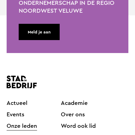
ONDERNEMERSCHAP IN DE REGIO
NOORDWEST VELUWE
Meld je aan
Actueel
Academie
Events
Over ons
Onze leden
Word ook lid