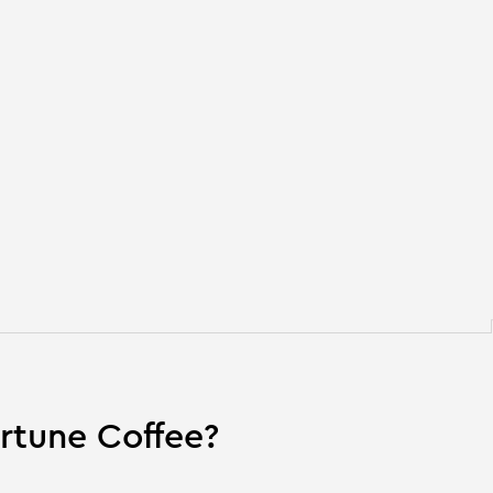
rtune Coffee?