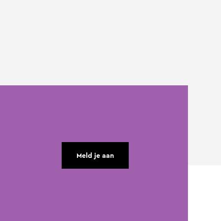
Meld je aan