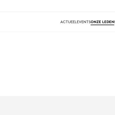
ACTUEEL
EVENTS
ONZE LEDEN