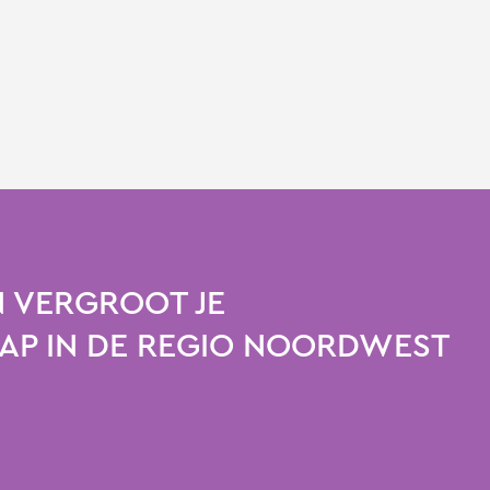
 VERGROOT JE
P IN DE REGIO NOORDWEST