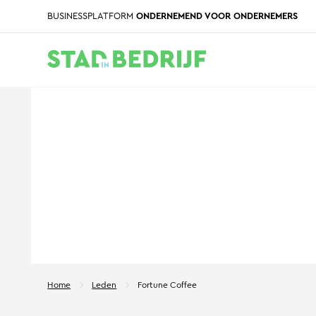
BUSINESSPLATFORM
ONDERNEMEND VOOR ONDERNEMERS
Home
Leden
Fortune Coffee