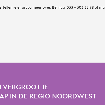
tellen je er graag meer over. Bel naar 033 – 303 33 98 of mai
 VERGROOT JE
P IN DE REGIO NOORDWEST