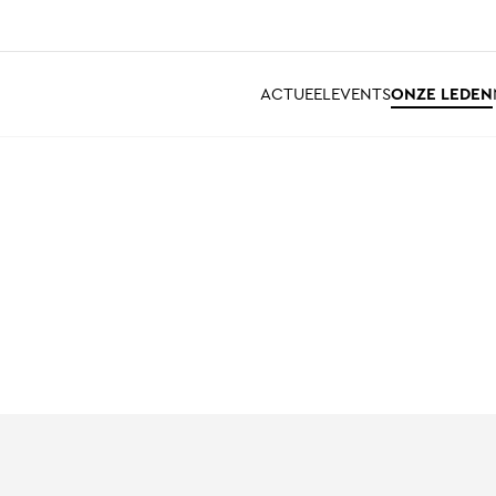
ACTUEEL
EVENTS
ONZE LEDEN