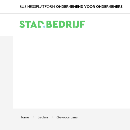
BUSINESSPLATFORM
ONDERNEMEND VOOR ONDERNEMERS
Home
Leden
Gewoon Jans