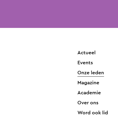
Actueel
Events
Onze leden
Magazine
Academie
Over ons
Word ook lid