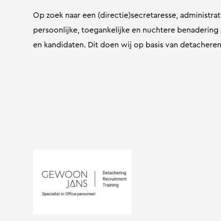
Op zoek naar een (directie)secretaresse, administr
persoonlijke, toegankelijke en nuchtere benaderin
en kandidaten. Dit doen wij op basis van detacheren