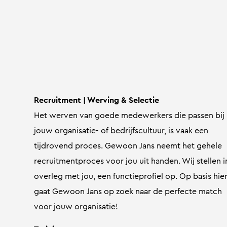
Recruitment | Werving & Selectie
Het werven van goede medewerkers die passen bij
jouw organisatie- of bedrijfscultuur, is vaak een
tijdrovend proces. Gewoon Jans neemt het gehele
recruitmentproces voor jou uit handen. Wij stellen i
overleg met jou, een functieprofiel op. Op basis hie
gaat Gewoon Jans op zoek naar de perfecte match
voor jouw organisatie!