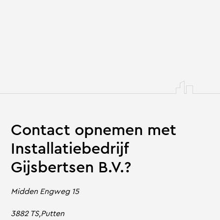
Contact opnemen met
Installatiebedrijf
Gijsbertsen B.V.?
Midden Engweg 15
3882 TS,Putten