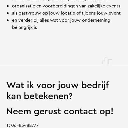
organisatie en voorbereidingen van zakelijke events
als gastvrouw op jouw locatie of tijdens jouw event
en verder bij alles wat voor jouw onderneming
belangrijk is
Wat ik voor jouw bedrijf
kan betekenen?
Neem gerust contact op!
T: 06-83488777