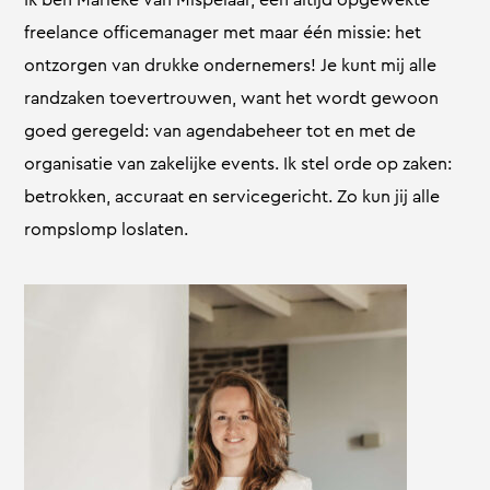
freelance officemanager met maar één missie: het
ontzorgen van drukke ondernemers! Je kunt mij alle
randzaken toevertrouwen, want het wordt gewoon
goed geregeld: van agendabeheer tot en met de
organisatie van zakelijke events. Ik stel orde op zaken:
betrokken, accuraat en servicegericht. Zo kun jij alle
rompslomp loslaten.