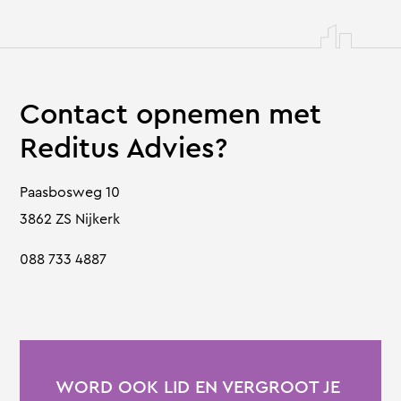
Contact opnemen met
Reditus Advies?
Paasbosweg 10
3862 ZS Nijkerk
088 733 4887
WORD OOK LID EN VERGROOT JE