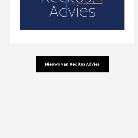
Nieuws van Reditus Advies