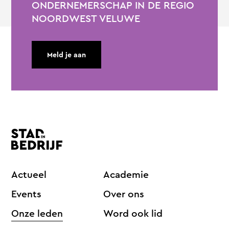
ONDERNEMERSCHAP IN DE REGIO
NOORDWEST VELUWE
Meld je aan
Actueel
Academie
Events
Over ons
Onze leden
Word ook lid