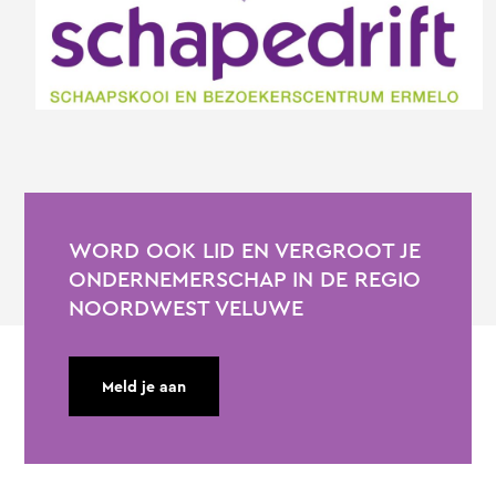
WORD OOK LID EN VERGROOT JE
ONDERNEMERSCHAP IN DE REGIO
NOORDWEST VELUWE
Meld je aan