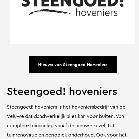
Nieuws van Steengoed Hoveniers
Steengoed! hoveniers
Steengoed! hoveniers is het hoveniersbedrijf van de
Veluwe dat daadwerkelijk alles kan voor buiten. Van
complete tuinaanleg vanaf de nieuwe kavel, tot
tuinrenovatie en periodiek onderhoud. Ook voor het