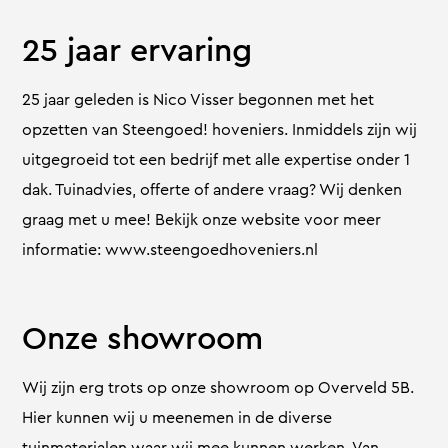
25 jaar ervaring
25 jaar geleden is Nico Visser begonnen met het
opzetten van Steengoed! hoveniers. Inmiddels zijn wij
uitgegroeid tot een bedrijf met alle expertise onder 1
dak. Tuinadvies, offerte of andere vraag? Wij denken
graag met u mee! Bekijk onze website voor meer
informatie: www.steengoedhoveniers.nl
Onze showroom
Wij zijn erg trots op onze showroom op Overveld 5B.
Hier kunnen wij u meenemen in de diverse
tuinmaterialen waar wij mee kunnen werken. Van