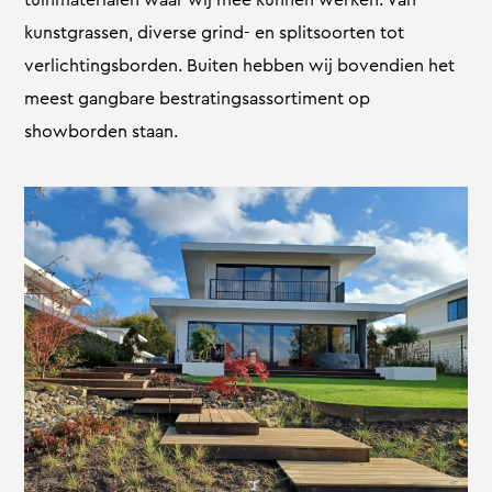
kunstgrassen, diverse grind- en splitsoorten tot
verlichtingsborden. Buiten hebben wij bovendien het
meest gangbare bestratingsassortiment op
showborden staan.