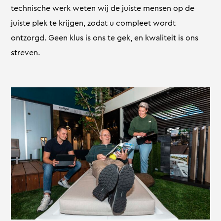
technische werk weten wij de juiste mensen op de
juiste plek te krijgen, zodat u compleet wordt
ontzorgd. Geen klus is ons te gek, en kwaliteit is ons
streven.