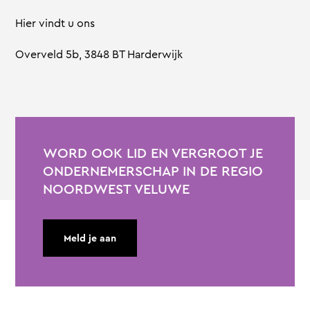
Hier vindt u ons
Overveld 5b, 3848 BT Harderwijk
WORD OOK LID EN VERGROOT JE
ONDERNEMERSCHAP IN DE REGIO
NOORDWEST VELUWE
Meld je aan