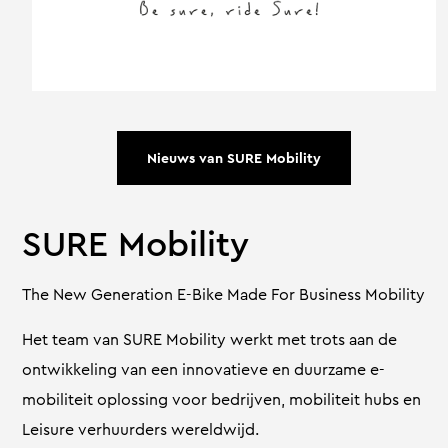
Nieuws van SURE Mobility
SURE Mobility
The New Generation E-Bike Made For Business Mobility
Het team van SURE Mobility werkt met trots aan de
ontwikkeling van een innovatieve en duurzame e-
mobiliteit oplossing voor bedrijven, mobiliteit hubs en
Leisure verhuurders wereldwijd.