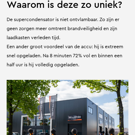
Waarom is deze zo uniek?
De supercondensator is niet ontvlambaar. Zo zijn er
geen zorgen meer omtrent brandveiligheid en zijn
laadkasten verleden tijd.
Een ander groot voordeel van de accu: hij is extreem
snel opgeladen. Na 8 minuten 72% vol en binnen een
half uur is hij volledig opgeladen.