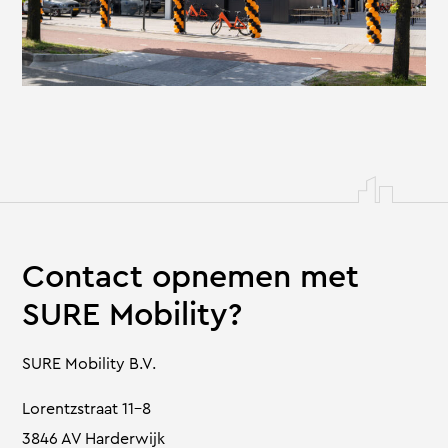
Contact opnemen met
SURE Mobility?
SURE Mobility B.V.
Lorentzstraat 11-8
3846 AV Harderwijk