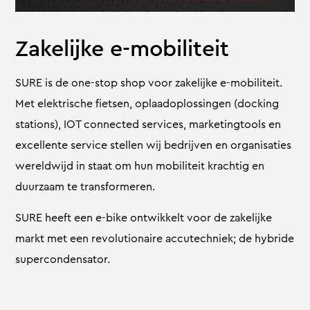
Zakelijke e-mobiliteit
SURE is de one-stop shop voor zakelijke e-mobiliteit.
Met elektrische fietsen, oplaadoplossingen (docking
stations), IOT connected services, marketingtools en
excellente service stellen wij bedrijven en organisaties
wereldwijd in staat om hun mobiliteit krachtig en
duurzaam te transformeren.
SURE heeft een e-bike ontwikkelt voor de zakelijke
markt met een revolutionaire accutechniek; de hybride
supercondensator.