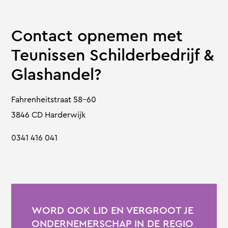
Contact opnemen met
Teunissen Schilderbedrijf &
Glashandel?
Fahrenheitstraat 58-60
3846 CD Harderwijk
0341 416 041
WORD OOK LID EN VERGROOT JE
ONDERNEMERSCHAP IN DE REGIO