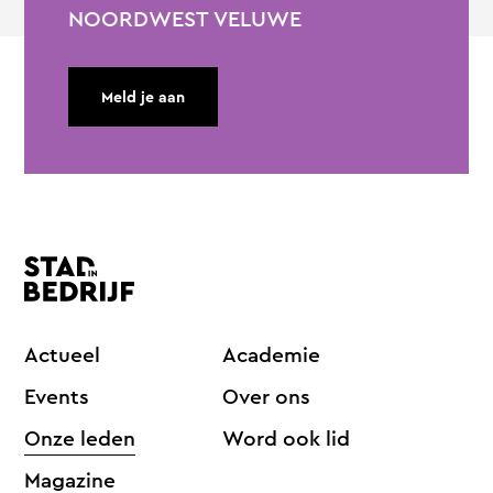
NOORDWEST VELUWE
Meld je aan
Actueel
Academie
Events
Over ons
Onze leden
Word ook lid
Magazine