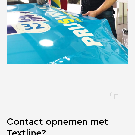
Contact opnemen met
Textline?