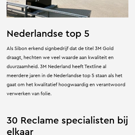
Nederlandse top 5
Als Sibon erkend signbedrijf dat de titel 3M Gold
draagt, hechten we veel waarde aan kwaliteit en
duurzaamheid. 3M Nederland heeft Textline al
meerdere jaren in de Nederlandse top 5 staan als het
gaat om het kwalitatief hoogwaardig en verantwoord
verwerken van folie.
30 Reclame specialisten bij
elkaar