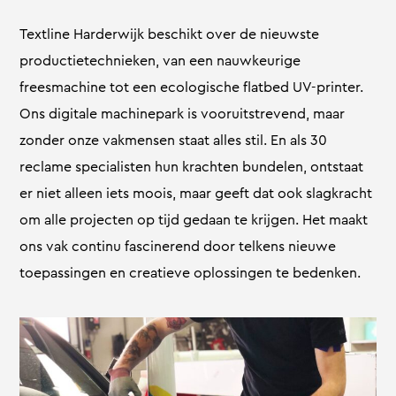
Textline Harderwijk beschikt over de nieuwste
productietechnieken, van een nauwkeurige
freesmachine tot een ecologische flatbed UV-printer.
Ons digitale machinepark is vooruitstrevend, maar
zonder onze vakmensen staat alles stil. En als 30
reclame specialisten hun krachten bundelen, ontstaat
er niet alleen iets moois, maar geeft dat ook slagkracht
om alle projecten op tijd gedaan te krijgen. Het maakt
ons vak continu fascinerend door telkens nieuwe
toepassingen en creatieve oplossingen te bedenken.