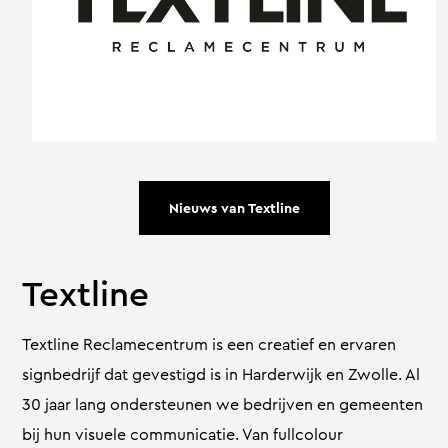
Nieuws van Textline
Textline
Textline Reclamecentrum is een creatief en ervaren
signbedrijf dat gevestigd is in Harderwijk en Zwolle. Al
30 jaar lang ondersteunen we bedrijven en gemeenten
bij hun visuele communicatie. Van fullcolour