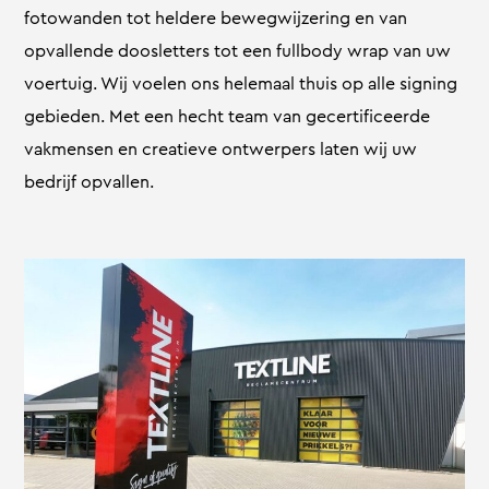
fotowanden tot heldere bewegwijzering en van
opvallende doosletters tot een fullbody wrap van uw
voertuig. Wij voelen ons helemaal thuis op alle signing
gebieden. Met een hecht team van gecertificeerde
vakmensen en creatieve ontwerpers laten wij uw
bedrijf opvallen.