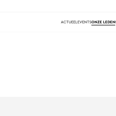
ACTUEEL
EVENTS
ONZE LEDEN