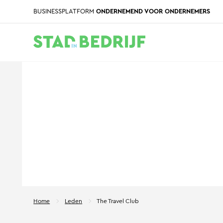
BUSINESSPLATFORM
ONDERNEMEND VOOR ONDERNEMERS
Home
Leden
The Travel Club