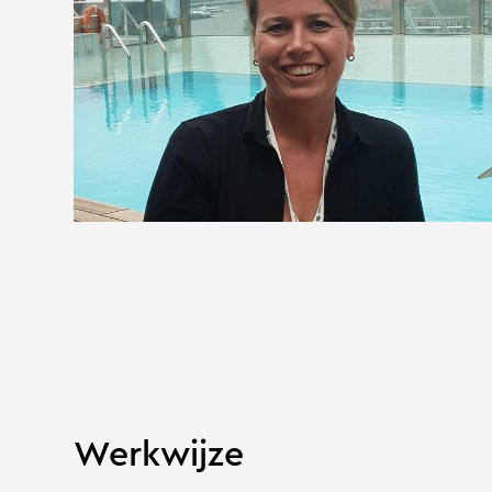
Werkwijze