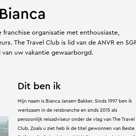
 Bianca
e franchise organisatie met enthousiaste,
rs. The Travel Club is lid van de ANVR en SG
d van uw vakantie gewaarborgd.
Dit ben ik
Mijn naam is Bianca Jansen-Bakker. Sinds 1997 ben ik
werkzaam in de reisbranche en sinds 2015 als
persoonlijk reisadviseur onder de vlag van The Travel
Club. Zoals u ziet heb ik de titel gewonnen van Beste