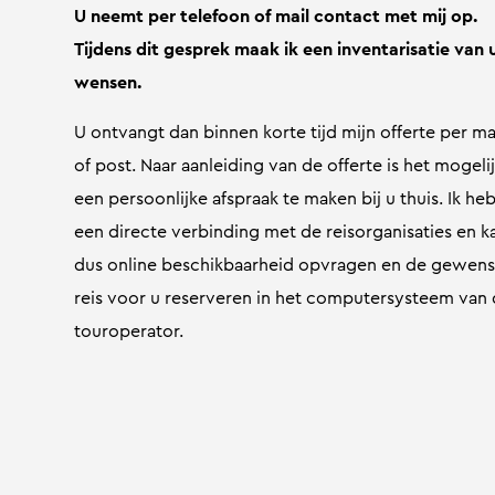
U neemt per telefoon of mail contact met mij op.
Tijdens dit gesprek maak ik een inventarisatie van
wensen.
U ontvangt dan binnen korte tijd mijn offerte per ma
of post. Naar aanleiding van de offerte is het mogeli
een persoonlijke afspraak te maken bij u thuis. Ik he
een directe verbinding met de reisorganisaties en k
dus online beschikbaarheid opvragen en de gewens
reis voor u reserveren in het computersysteem van
touroperator.