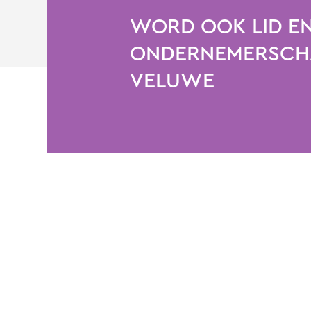
WORD OOK LID EN
ONDERNEMERSCHA
VELUWE