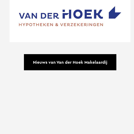
Nieuws van Van der Hoek Makelaardij