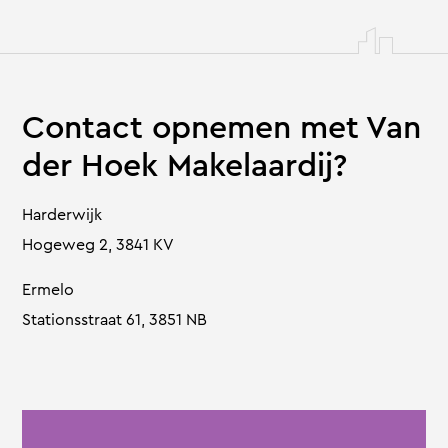
Contact opnemen met Van
der Hoek Makelaardij?
Harderwijk
Hogeweg 2, 3841 KV
Ermelo
Stationsstraat 61, 3851 NB