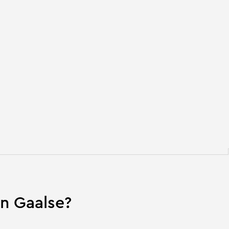
n Gaalse?