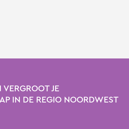
 VERGROOT JE
P IN DE REGIO NOORDWEST