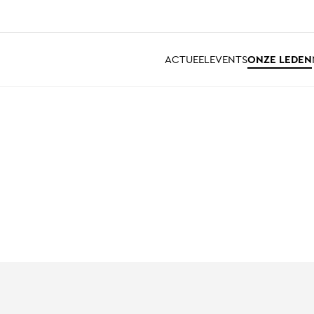
ACTUEEL
EVENTS
ONZE LEDEN