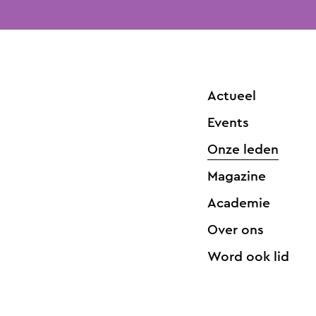
Actueel
Events
Onze leden
Magazine
Academie
Over ons
Word ook lid