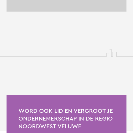
WORD OOK LID EN VERGROOT JE
ONDERNEMERSCHAP IN DE REGIO
NOORDWEST VELUWE