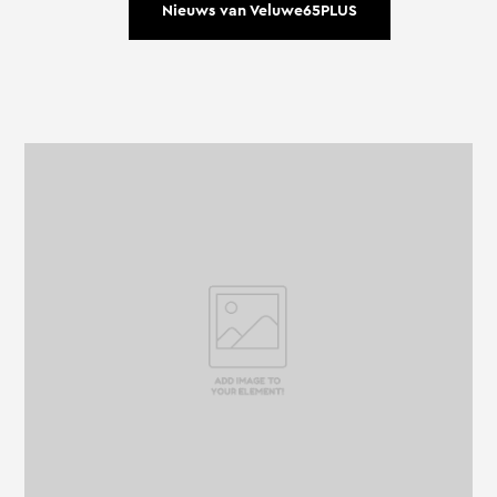
Nieuws van Veluwe65PLUS