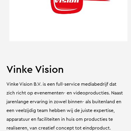
Vinke Vision
Vinke Vision B.V. is een full-service mediabedrijf dat
zich richt op evenementen- en videoproducties. Naast
jarenlange ervaring in zowel binnen- als buitenland en
een veelzijdig team hebben wij de juiste expertise,
apparatuur en faciliteiten in huis om producties te
realiseren, van creatief concept tot eindproduct.