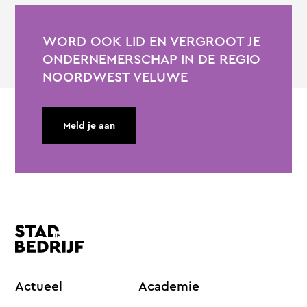
WORD OOK LID EN VERGROOT JE
ONDERNEMERSCHAP IN DE REGIO
NOORDWEST VELUWE
Meld je aan
Actueel
Academie