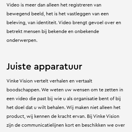
Video is meer dan alleen het registreren van
bewegend beeld, het is het vastleggen van een
beleving, van identiteit. Video brengt gevoel over en
betrekt mensen bij bekende en onbekende
onderwerpen.
Juiste apparatuur
Vinke Vision vertelt verhalen en vertaalt
boodschappen. We weten uw wensen om te zetten in
een video die past bij wie u als organisatie bent of bij
het doel dat u wilt behalen. Wij maken niet alleen het
product, wij kennen de kracht ervan. Bij Vinke Vision
zijn de communicatielijnen kort en beschikken we over