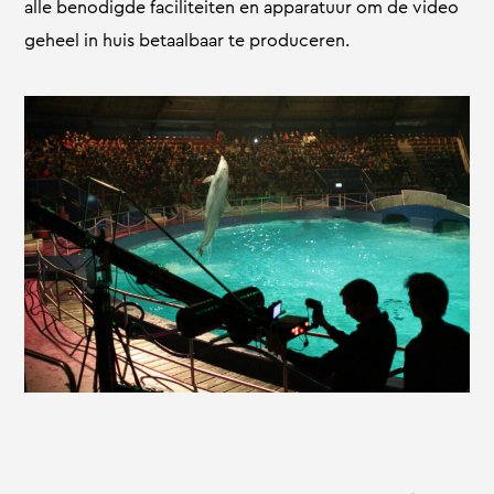
alle benodigde faciliteiten en apparatuur om de video
geheel in huis betaalbaar te produceren.