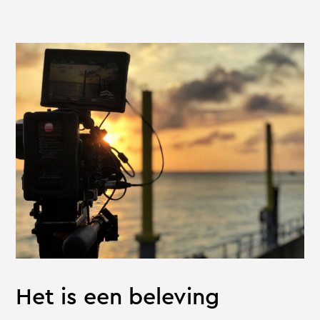
Het is een beleving