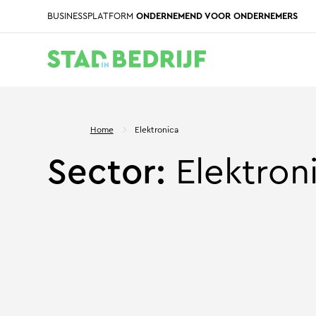
BUSINESSPLATFORM
ONDERNEMEND VOOR ONDERNEMERS
Home
Elektronica
Sector:
Elektron