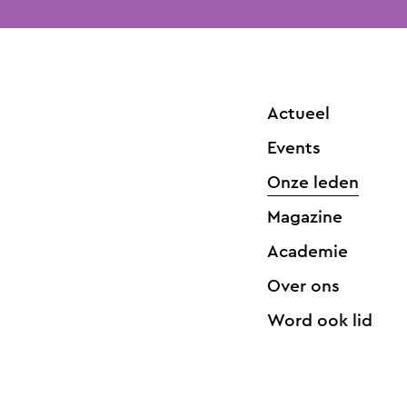
Actueel
Events
Onze leden
Magazine
Academie
Over ons
Word ook lid