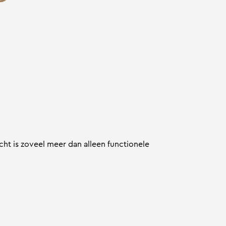
cht is zoveel meer dan alleen functionele