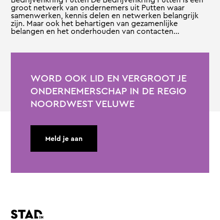
groot netwerk van ondernemers uit Putten waar
samenwerken, kennis delen en netwerken belangrijk
zijn. Maar ook het behartigen van gezamenlijke
belangen en het onderhouden van contacten...
WORD OOK LID EN VERGROOT JE
ONDERNEMERSCHAP IN DE REGIO
NOORDWEST VELUWE
Meld je aan