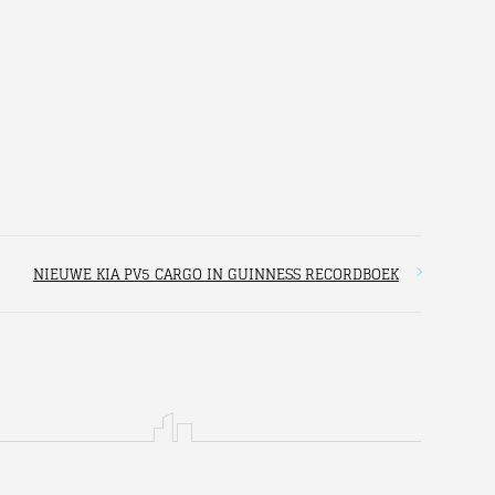
NIEUWE KIA PV5 CARGO IN GUINNESS RECORDBOEK