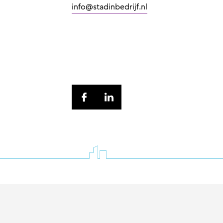
info@stadinbedrijf.nl