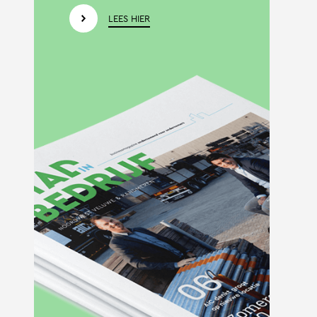
LEES HIER