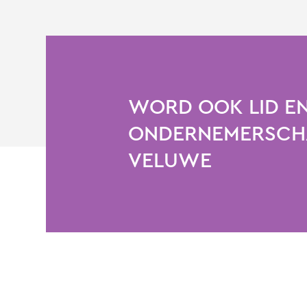
WORD OOK LID EN
ONDERNEMERSCHA
VELUWE