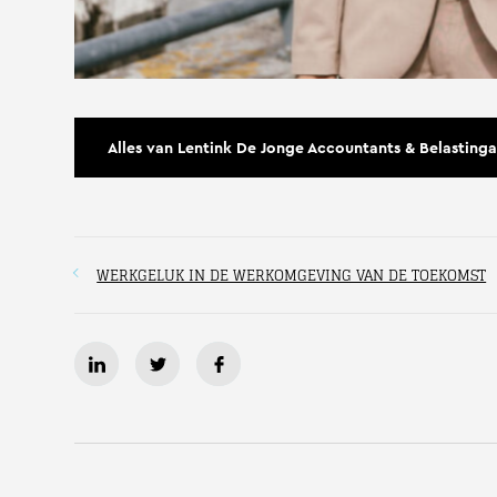
Alles van Lentink De Jonge Accountants & Belastinga
WERKGELUK IN DE WERKOMGEVING VAN DE TOEKOMST