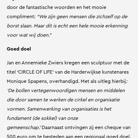
door de fantastische woorden en het mooie
compliment:
“We zijn geen mensen die zichzelf op de
borst slaan. Maar dit is echt een hele mooie erkenning
voor wat wij doen.”
Goed doel
Jan en Annemieke Zwiers kregen een sculptuur met de
titel ‘CIRCLE OF LIFE’ van de Harderwijkse kunstenares
Monique Spapens, overhandigd. Met als uitleg hierbij
:
‘De bollen vertegenwoordigen mensen en middelen
die door samen te werken de cirkel en organisatie
vormen. Samenwerking van organisaties is het
fundament (de sokkel) van onze
gemeenschap.’
Daarnaast ontvingen zij een cheque van
500 euro om te besteden aan een regionaal goed doel.