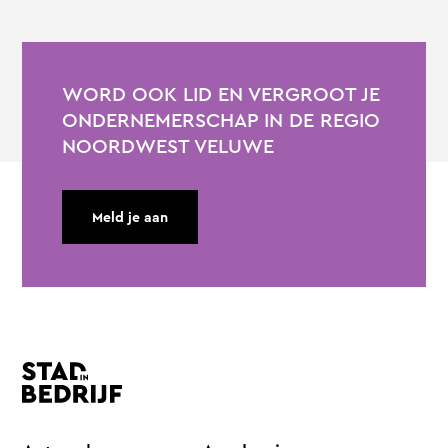
WORD OOK LID EN VERGROOT JE
ONDERNEMERSCHAP IN DE REGIO
NOORDWEST VELUWE
Meld je aan