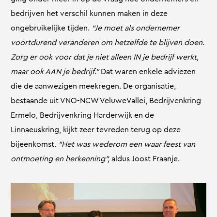
bedrijven het verschil kunnen maken in deze
ongebruikelijke tijden.
“Je moet als ondernemer
voortdurend veranderen om hetzelfde te blijven doen.
Zorg er ook voor dat je niet alleen IN je bedrijf werkt,
maar ook AAN je bedrijf.”
Dat waren enkele adviezen
die de aanwezigen meekregen. De organisatie,
bestaande uit VNO-NCW VeluweVallei, Bedrijvenkring
Ermelo, Bedrijvenkring Harderwijk en de
Linnaeuskring, kijkt zeer tevreden terug op deze
bijeenkomst.
“Het was wederom een waar feest van
ontmoeting en herkenning”,
aldus Joost Fraanje.