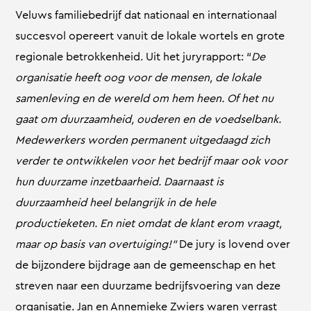
Veluws familiebedrijf dat nationaal en internationaal
succesvol opereert vanuit de lokale wortels en grote
regionale betrokkenheid. Uit het juryrapport: “
De
organisatie heeft oog voor de mensen, de lokale
samenleving en de wereld om hem heen. Of het nu
gaat om duurzaamheid, ouderen en de voedselbank.
Medewerkers worden permanent uitgedaagd zich
verder te ontwikkelen voor het bedrijf maar ook voor
hun duurzame inzetbaarheid. Daarnaast is
duurzaamheid heel belangrijk in de hele
productieketen. En niet omdat de klant erom vraagt,
maar op basis van overtuiging!”
De jury is lovend over
de bijzondere bijdrage aan de gemeenschap en het
streven naar een duurzame bedrijfsvoering van deze
organisatie. Jan en Annemieke Zwiers waren verrast