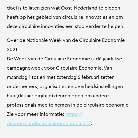
doel is te laten zien wat Oost-Nederland te bieden
heeft op het gebied van circulaire innovaties en om
deze circulaire innovaties een stap verder te helpen.
Over de Nationale Week van de Circulaire Economie
2021
De Week van de Circulaire Economie is dé jaarlijkse
campagneweek voor Circulaire Economie. Van
maandag 1 tot en met zaterdag 6 februari zetten
ondernemers, organisaties en overheidsinstellingen
hun (dit jaar digitale) deuren open om andere
professionals mee te nemen in de circulaire economie.
Zie voor meer informatie:
https://
deweekvandecirculaireeconomie.
nl/
.