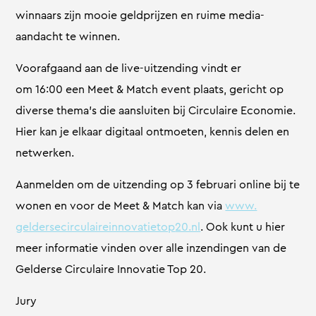
winnaars zijn mooie geldprijzen en ruime media-
aandacht te winnen.
Voorafgaand aan de live-uitzending vindt er
om 16:00 een Meet & Match event plaats, gericht op
diverse thema’s die aansluiten bij Circulaire Economie.
Hier kan je elkaar digitaal ontmoeten, kennis delen en
netwerken.
Aanmelden om de uitzending op 3 februari online bij te
wonen en voor de Meet & Match kan via
www.
geldersecirculaireinnovatietop
20.nl
. Ook kunt u hier
meer informatie vinden over alle inzendingen van de
Gelderse Circulaire Innovatie Top 20.
Jury