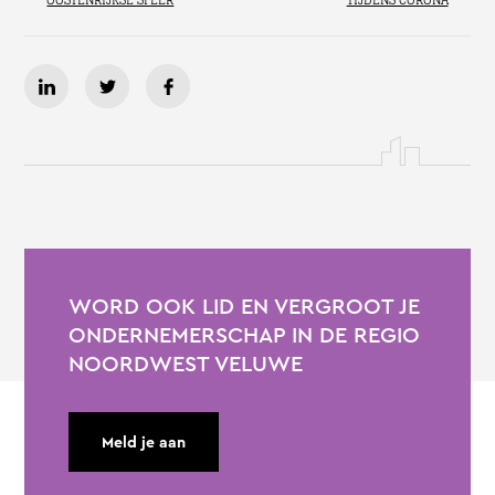
WORD OOK LID EN VERGROOT JE
ONDERNEMERSCHAP IN DE REGIO
NOORDWEST VELUWE
Meld je aan