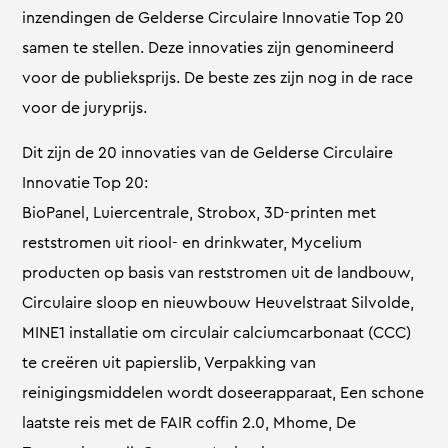
inzendingen de Gelderse Circulaire Innovatie Top 20
samen te stellen. Deze innovaties zijn genomineerd
voor de publieksprijs. De beste zes zijn nog in de race
voor de juryprijs.
Dit zijn de 20 innovaties van de Gelderse Circulaire
Innovatie Top 20:
BioPanel, Luiercentrale, Strobox, 3D-printen met
reststromen uit riool- en drinkwater, Mycelium
producten op basis van reststromen uit de landbouw,
Circulaire sloop en nieuwbouw Heuvelstraat Silvolde,
MINE1 installatie om circulair calciumcarbonaat (CCC)
te creëren uit papierslib, Verpakking van
reinigingsmiddelen wordt doseerapparaat, Een schone
laatste reis met de FAIR coffin 2.0, Mhome, De