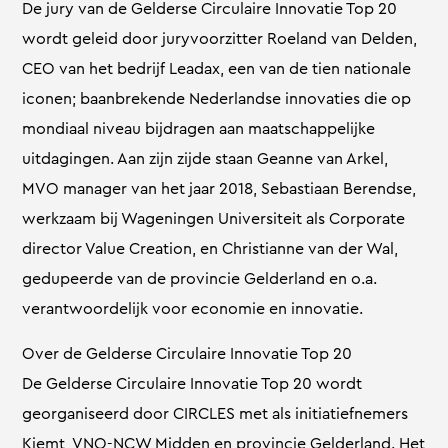
De jury van de Gelderse Circulaire Innovatie Top 20
wordt geleid door juryvoorzitter Roeland van Delden,
CEO van het bedrijf Leadax, een van de tien nationale
iconen; baanbrekende Nederlandse innovaties die op
mondiaal niveau bijdragen aan maatschappelijke
uitdagingen. Aan zijn zijde staan Geanne van Arkel,
MVO manager van het jaar 2018, Sebastiaan Berendse,
werkzaam bij Wageningen Universiteit als Corporate
director Value Creation, en Christianne van der Wal,
gedupeerde van de provincie Gelderland en o.a.
verantwoordelijk voor economie en innovatie.
Over de Gelderse Circulaire Innovatie Top 20
De Gelderse Circulaire Innovatie Top 20 wordt
georganiseerd door CIRCLES met als initiatiefnemers
Kiemt, VNO-NCW Midden en provincie Gelderland. Het