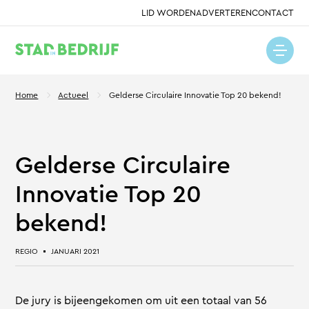
LID WORDEN
ADVERTEREN
CONTACT
Home
Actueel
Gelderse Circulaire Innovatie Top 20 bekend!
Gelderse Circulaire
Innovatie Top 20
bekend!
REGIO
JANUARI 2021
De jury is bijeengekomen om uit een totaal van 56