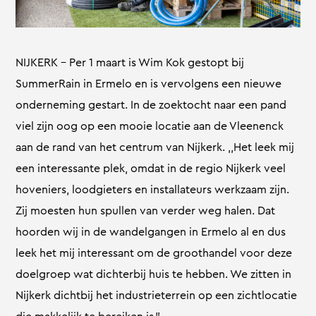
NIJKERK – Per 1 maart is Wim Kok gestopt bij
SummerRain in Ermelo en is vervolgens een nieuwe
onderneming gestart. In de zoektocht naar een pand
viel zijn oog op een mooie locatie aan de Vleenenck
aan de rand van het centrum van Nijkerk. ,,Het leek mij
een interessante plek, omdat in de regio Nijkerk veel
hoveniers, loodgieters en installateurs werkzaam zijn.
Zij moesten hun spullen van verder weg halen. Dat
hoorden wij in de wandelgangen in Ermelo al en dus
leek het mij interessant om de groothandel voor deze
doelgroep wat dichterbij huis te hebben. We zitten in
Nijkerk dichtbij het industrieterrein op een zichtlocatie