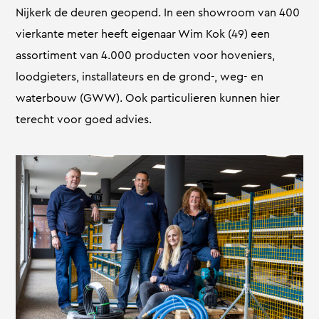
Nijkerk de deuren geopend. In een showroom van 400
vierkante meter heeft eigenaar Wim Kok (49) een
assortiment van 4.000 producten voor hoveniers,
loodgieters, installateurs en de grond-, weg- en
waterbouw (GWW). Ook particulieren kunnen hier
terecht voor goed advies.