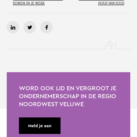
KOMEN IN JE WERK
HUUS VAN SUUS
WORD OOK LID EN VERGROOT JE
ONDERNEMERSCHAP IN DE REGIO
NOORDWEST VELUWE
Meld je aan