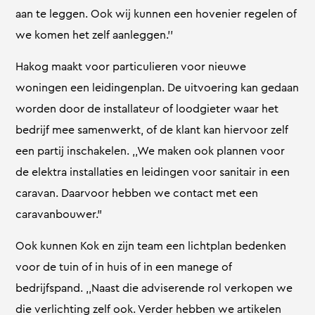
aan te leggen. Ook wij kunnen een hovenier regelen of
we komen het zelf aanleggen.’’
Hakog maakt voor particulieren voor nieuwe
woningen een leidingenplan. De uitvoering kan gedaan
worden door de installateur of loodgieter waar het
bedrijf mee samenwerkt, of de klant kan hiervoor zelf
een partij inschakelen. ,,We maken ook plannen voor
de elektra installaties en leidingen voor sanitair in een
caravan. Daarvoor hebben we contact met een
caravanbouwer.”
Ook kunnen Kok en zijn team een lichtplan bedenken
voor de tuin of in huis of in een manege of
bedrijfspand. ,,Naast die adviserende rol verkopen we
die verlichting zelf ook. Verder hebben we artikelen