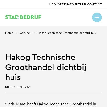
LID WORDEN
ADVERTEREN
CONTACT
Home
Actueel
Hakog Technische Groothandel dichtbij huis
Hakog Technische
Groothandel dichtbij
huis
NIJKERK
MEI 2021
Sinds 17 mei heeft Hakog Technische Groothandel in