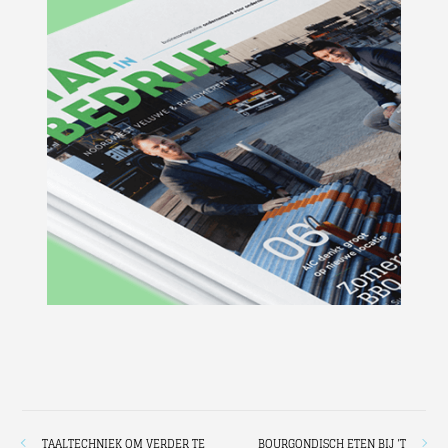
TAALTECHNIEK OM VERDER TE
BOURGONDISCH ETEN BIJ ’T