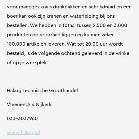
voor maneges zoals drinkbakken en schrikdraad en een
boer kan ook zijn kranen en waterleiding bij ons
bestellen. We hebben in totaal tussen 2.500 en 3.000
producten op voorraad liggen en kunnen zeker
100.000 artikelen leveren. Wat tot 20.00 uur wordt
besteld, is de volgende ochtend geleverd in de winkel
of op je werkplek.’’
Hakog Technische Groothandel
Vleenenck 4 Nijkerk
033-3037960
www.hakog.nl